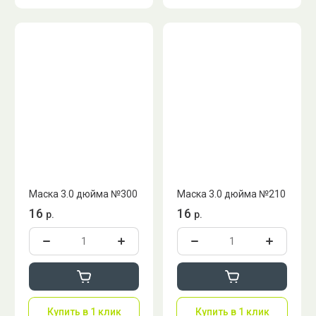
Маска 3.0 дюйма №300
Маска 3.0 дюйма №210
16
16
р.
р.
Купить в 1 клик
Купить в 1 клик