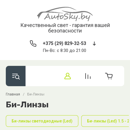
Качественный свет - гарантия вашей
безопасности
+375 (29) 829-32-53
Пн-Вс: с 8:30 до 21:00
Главная
/
Би-Линзы
Би-Линзы
Би-линзы светодиодные (Led)
Би-линзы (Led) 1.5 - 2