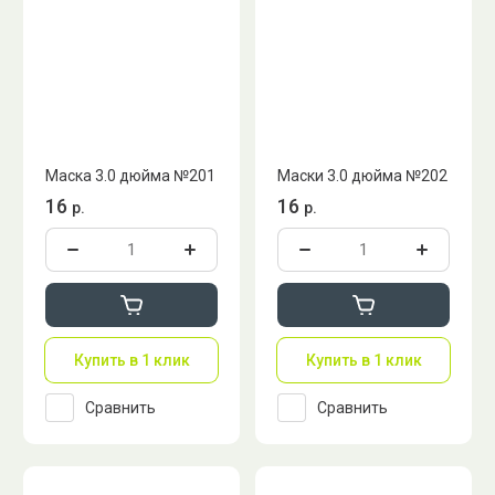
Маска 3.0 дюйма №201
Маски 3.0 дюйма №202
16
16
р.
р.
Купить в 1 клик
Купить в 1 клик
Сравнить
Сравнить