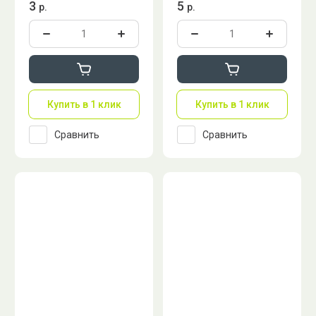
3
5
р.
р.
Купить в 1 клик
Купить в 1 клик
Сравнить
Сравнить