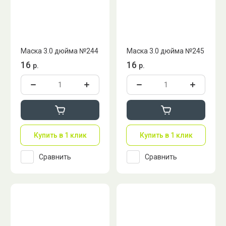
Маска 3.0 дюйма №244
Маска 3.0 дюйма №245
16
16
р.
р.
Купить в 1 клик
Купить в 1 клик
Сравнить
Сравнить