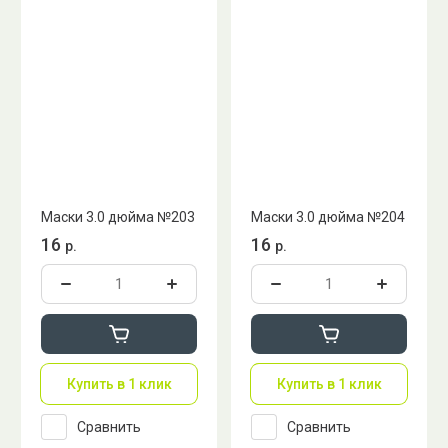
Маски 3.0 дюйма №203
Маски 3.0 дюйма №204
16
16
р.
р.
Купить в 1 клик
Купить в 1 клик
Сравнить
Сравнить