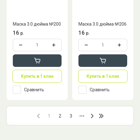
Маска 3.0 дюйма №200
Маска 3.0 дюйма №206
16
16
р.
р.
Купить в 1 клик
Купить в 1 клик
Сравнить
Сравнить
1
2
3