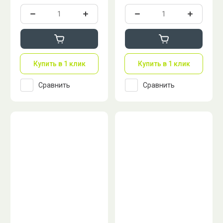
Купить в 1 клик
Купить в 1 клик
Сравнить
Сравнить