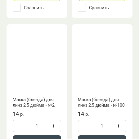
Сравнить
Сравнить
Маска (бленда) для
Маска (бленда) для
линз 2.5 дюйма - №2
линз 2.5 дюйма - №100
14
14
р.
р.