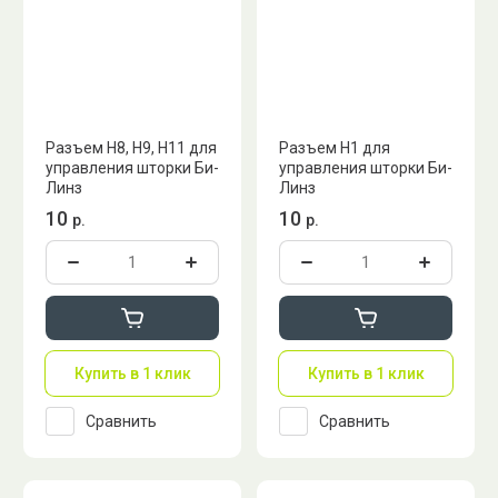
Разъем H8, H9, H11 для
Разъем Н1 для
управления шторки Би-
управления шторки Би-
Линз
Линз
10
10
р.
р.
Купить в 1 клик
Купить в 1 клик
Сравнить
Сравнить