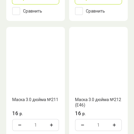
Сравнить
Сравнить
Маска 3.0 дюйма №211
Маска 3.0 дюйма №212
(E46)
16
16
р.
р.