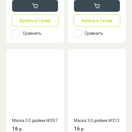
Купить в 1 клик
Купить в 1 клик
Сравнить
Сравнить
Маска 3.0 дюйма №207
Маска 3.0 дюйма №213
16
16
р.
р.