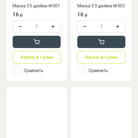
Маска 3.0 дюйма №301
Маска 3.0 дюйма №303
16
16
р.
р.
Купить в 1 клик
Купить в 1 клик
Сравнить
Сравнить