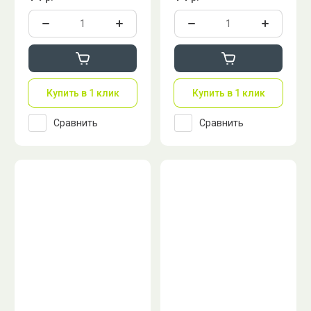
Купить в 1 клик
Купить в 1 клик
Сравнить
Сравнить