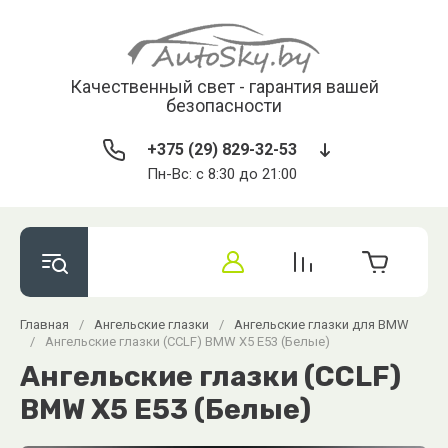
Качественный свет - гарантия вашей
безопасности
+375 (29) 829-32-53
Пн-Вс: с 8:30 до 21:00
Главная
/
Ангельские глазки
/
Ангельские глазки для BMW
/
Ангельские глазки (CCLF) BMW X5 E53 (Белые)
Ангельские глазки (CCLF)
BMW X5 E53 (Белые)