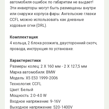
автомобиля ошибок по габаритам не выдает!
Эти инверторы могут быть размещены внутри
или снаружи корпуса фары. Ангельские глазки
CCFL можно использовать как дневные
ходовые огни (DRL).
Комплектация
:
4 кольца, 2 блока розжига, двусторонний скотч,
провода, инструкция по установке.
Характеристики
:
Размеры колец: 2 X 160 мм - 2 X 127,5 мм
Марка автомобиля: BMW
Модель: X5 E53 1999-2006
Технология: CCFL
Цвет: Белый
Мощность: 2.0-4.0 W
Входное напряжение: 9-16V
Выходное напряжение: 520-1400V