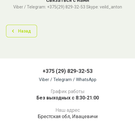
Связаться с нами
Viber / Telegram: +375(29) 829-32-53 Skype: veild_anton
Назад
+375 (29) 829-32-53
Viber / Telegram / WhatsApp
График работы
Без выходных с 8:30-21:00
Наш адрес
Брестская обл, Ивацевичи