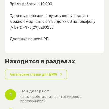
Время работы: ~10 000
Сделать заказ или получить консультацию
можно ежедневно с 8.30 до 22:00 по телефону
(Viber): +375(29)8293253
Доставка по всей РБ.
Находится в разделах
Ангельские глазки для BMW
Нам доверяют
1
С нами работают известные мировые
производители