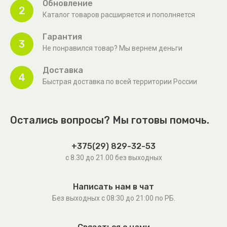
Обновление
2
Каталог товаров расширяется и пополняется
Гарантия
3
Не понравился товар? Мы вернем деньги
Доставка
4
Быстрая доставка по всей территории России
Остались вопросы? Мы готовы помочь.
+375(29) 829-32-53
с 8.30 до 21.00 без выходных
Написать нам в чат
Без выходных c 08:30 до 21:00 по РБ.