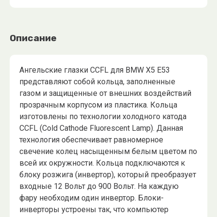
Описание
Ангельские глазки CCFL для BMW X5 E53
представляют собой кольца, заполненные
газом и защищенные от внешних воздействий
прозрачным корпусом из пластика. Кольца
изготовлены по технологии холодного катода
CCFL (Cold Cathode Fluorescent Lamp). Данная
технология обеспечивает равномерное
свечение колец насыщенным белым цветом по
всей их окружности. Кольца подключаются к
блоку розжига (инвертор), который преобразует
входные 12 Вольт до 900 Вольт. На каждую
фару необходим один инвертор. Блоки-
инверторы устроены так, что компьютер