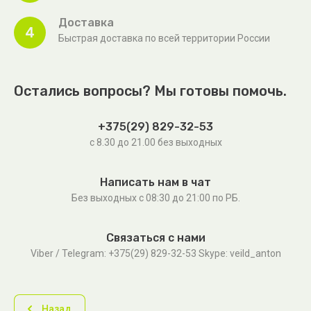
Доставка
4
Быстрая доставка по всей территории России
Остались вопросы? Мы готовы помочь.
+375(29) 829-32-53
с 8.30 до 21.00 без выходных
Написать нам в чат
Без выходных c 08:30 до 21:00 по РБ.
Связаться с нами
Viber / Telegram: +375(29) 829-32-53 Skype: veild_anton
Назад