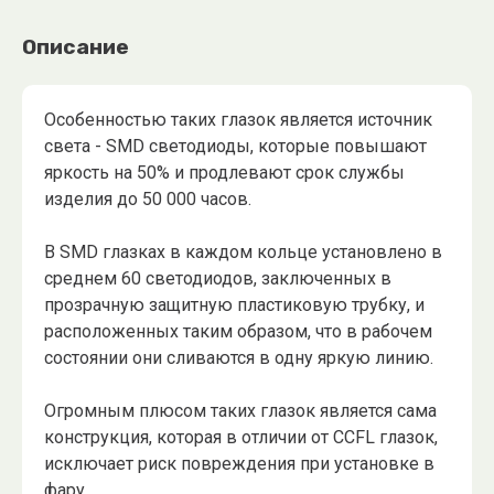
Описание
Особенностью таких глазок является источник
света - SMD светодиоды, которые повышают
яркость на 50% и продлевают срок службы
изделия до 50 000 часов.
В SMD глазках в каждом кольце установлено в
среднем 60 светодиодов, заключенных в
прозрачную защитную пластиковую трубку, и
расположенных таким образом, что в рабочем
состоянии они сливаются в одну яркую линию.
Огромным плюсом таких глазок является сама
конструкция, которая в отличии от CCFL глазок,
исключает риск повреждения при установке в
фару.