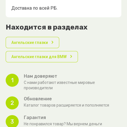
Доставка по всей РБ.
Находится в разделах
Ангельские глазки
Ангельские глазки для BMW
Нам доверяют
1
С нами работают известные мировые
производители
Обновление
2
Каталог товаров расширяется и пополняется
Гарантия
3
Не понравился товар? Мы вернем деньги