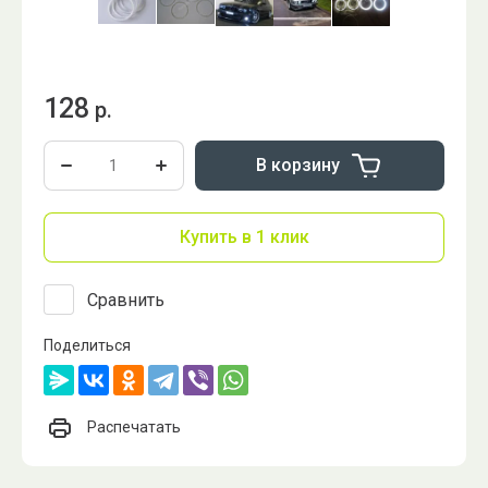
128
р.
В корзину
Купить в 1 клик
Сравнить
Поделиться
Распечатать