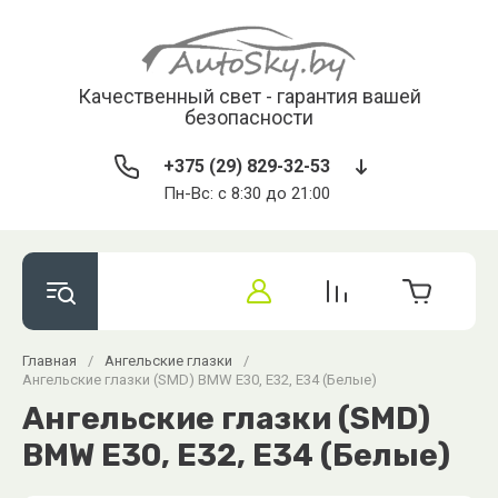
Качественный свет - гарантия вашей
безопасности
+375 (29) 829-32-53
Пн-Вс: с 8:30 до 21:00
Главная
/
Ангельские глазки
/
Ангельские глазки (SMD) BMW E30, E32, E34 (Белые)
Ангельские глазки (SMD)
BMW E30, E32, E34 (Белые)