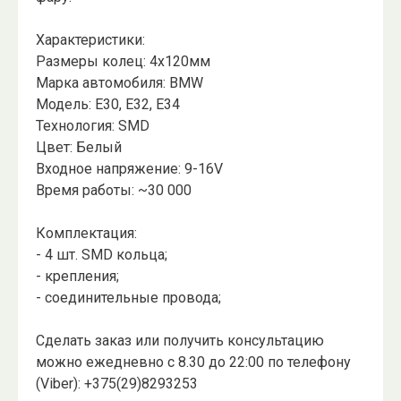
Характеристики:
Размеры колец: 4x120мм
Марка автомобиля: BMW
Модель: E30, E32, E34
Технология: SMD
Цвет: Белый
Входное напряжение: 9-16V
Время работы: ~30 000
Комплектация:
- 4 шт. SMD кольца;
- крепления;
- соединительные провода;
Сделать заказ или получить консультацию
можно ежедневно с 8.30 до 22:00 по телефону
(Viber): +375(29)8293253