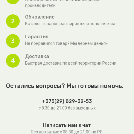
производители
Обновление
2
Каталог товаров расширяется и пополняется
Гарантия
3
Не понравился товар? Мы вернем деньги
Доставка
4
Быстрая доставка по всей территории России
Остались вопросы? Мы готовы помочь.
+375(29) 829-32-53
с 8.30 до 21.00 без выходных
Написать нам в чат
Без выходных c 08:30 до 21:00 по РБ.