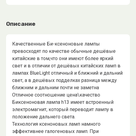
Описание
Качественные Би-ксеноновые лампы
превосходят по качестве обычные дешёвые
китайские в том,что они имеют более яркий
свет и в отличии от дешёвых китайских ламп в
лампах BlueLight отличный и ближний и дальний
свет, а в дешёвых подделках разница между
ближним и дальним почти не заметна
Отличное соотношение цена\качество
Биксеноновая лампа h13 имеет встроенный
электромагнит, который переводит лампу в
положение дальнего света.
Технология ксеноновых ламп намного
эффективнее галогеновых ламп. При