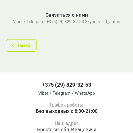
Связаться с нами
Viber / Telegram: +375(29) 829-32-53 Skype: veild_anton
Назад
+375 (29) 829-32-53
Viber / Telegram / WhatsApp
График работы
Без выходных с 8:30-21:00
Наш адрес
Брестская обл, Ивацевичи