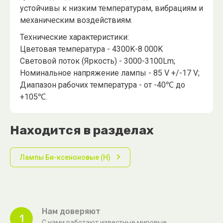
устойчивы к низким температурам, вибрациям и
механическим воздействиям.
Технические характеристики:
Цветовая температура - 4300K-8 000K
Световой поток (Яркость) - 3000-3100Lm;
Номинальное напряжение лампы - 85 V +/-17 V;
Диапазон рабочих температура - от -40℃ до
+105℃.
Находится в разделах
Лампы Би-ксеноновые (H)
Нам доверяют
1
С нами работают известные мировые