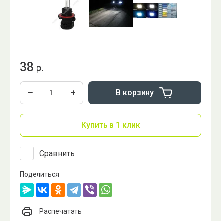
38
р.
В корзину
Купить в 1 клик
Сравнить
Поделиться
Распечатать