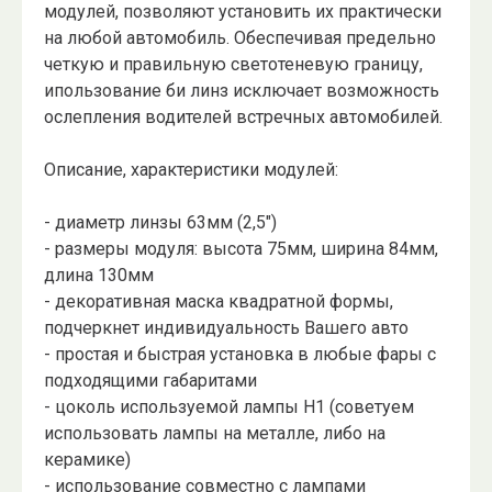
модулей, позволяют установить их практически
на любой автомобиль. Обеспечивая предельно
четкую и правильную светотеневую границу,
ипользование би линз исключает возможность
ослепления водителей встречных автомобилей.
Описание, характеристики модулей:
- диаметр линзы 63мм (2,5")
- размеры модуля: высота 75мм, ширина 84мм,
длина 130мм
- декоративная маска квадратной формы,
подчеркнет индивидуальность Вашего авто
- простая и быстрая установка в любые фары с
подходящими габаритами
- цоколь используемой лампы Н1 (советуем
использовать лампы на металле, либо на
керамике)
- использование совместно с лампами