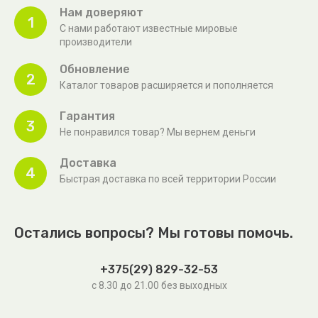
Нам доверяют
1
С нами работают известные мировые
производители
Обновление
2
Каталог товаров расширяется и пополняется
Гарантия
3
Не понравился товар? Мы вернем деньги
Доставка
4
Быстрая доставка по всей территории России
Остались вопросы? Мы готовы помочь.
+375(29) 829-32-53
с 8.30 до 21.00 без выходных