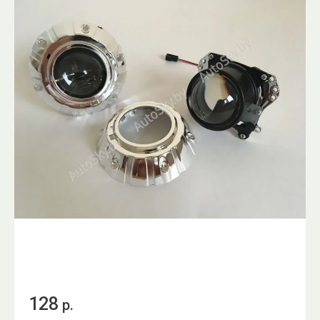
128
р.