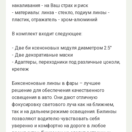
накаливания - на Ваш страх и риск
- материалы: линза - стекло, подиум линзы -
пластик, отражатель - хром-алюминий
В комплект входит следующее:
- Две би ксеноновых модуля диаметром 2.5"
- Две декоративные маски
- Адаптеры, переходники под различные цоколи,
крепеж
Биксеноновые линзы в фары – лучшее
решение для обеспечения качественного
освещения в авто. Они дают отличную
фокусировку светового луча как на ближнем,
так и на дальнем режиме освещения. Билинзы
позволяют водителю чувствовать себя
уверенно и комфортно на дороге в любое