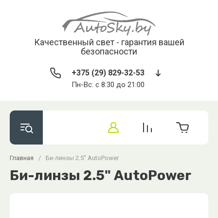
Качественный свет - гарантия вашей
безопасности
+375 (29) 829-32-53
Пн-Вс: с 8:30 до 21:00
Главная
/
Би-линзы 2.5'' AutoPower
Би-линзы 2.5" AutoPower