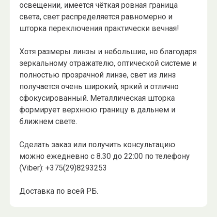
освещении, имеется чёткая ровная граница
света, свет распределяется равномерно и
шторка переключения практически вечная!
Хотя размеры линзы и небольшие, но благодаря
зеркальному отражателю, оптической системе и
полностью прозрачной линзе, свет из линз
получается очень широкий, яркий и отлично
сфокусированный. Металлическая шторка
формирует верхнюю границу в дальнем и
ближнем свете.
Сделать заказ или получить консультацию
можно ежедневно с 8.30 до 22:00 по телефону
(Viber): +375(29)8293253
Доставка по всей РБ.