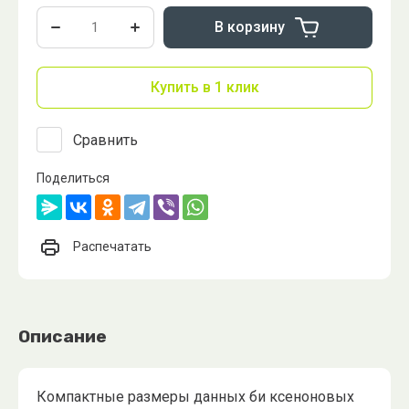
В корзину
Купить в 1 клик
Сравнить
Поделиться
Распечатать
Описание
Компактные размеры данных би ксеноновых