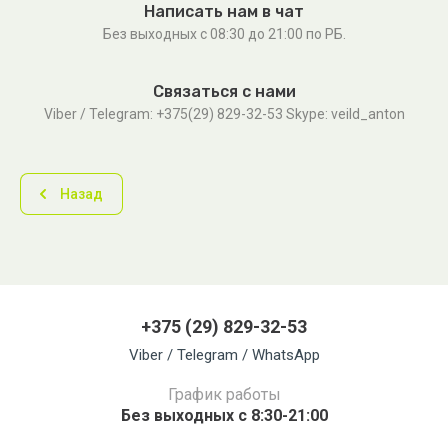
Написать нам в чат
Без выходных c 08:30 до 21:00 по РБ.
Связаться с нами
Viber / Telegram: +375(29) 829-32-53 Skype: veild_anton
Назад
+375 (29) 829-32-53
Viber / Telegram / WhatsApp
График работы
Без выходных с 8:30-21:00