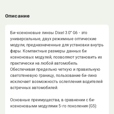
Описание
Би-ксеноновые линзы Dixel 3.0" G6 - это
универсальные, двух режимные оптические
модули, предназначенные для установки внутрь
фары. Компактные размеры данных би
ксеноновых модулей, позволяют установить их
практически на любой автомобиль.
Обеспечивая предельно четкую и правильную
светотеневую границу, пользование би-линз
исключает возможность ослепления водителей
встречных автомобилей.
Основные преимущества, в сравнении с би-
ксеноновыми модулями 5-го поколения (G5):