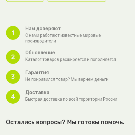
Нам доверяют
1
С нами работают известные мировые
производители
Обновление
2
Каталог товаров расширяется и пополняется
Гарантия
3
Не понравился товар? Мы вернем деньги
Доставка
4
Быстрая доставка по всей территории России
Остались вопросы? Мы готовы помочь.