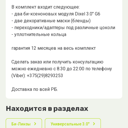
В комплект входит следующее:
- два би-ксеноновых модуля Dixel 3.0" G6
- две декоративные маски (бленды)
- переходники/адаптеры под различные цоколи
- уплотнительные кольца
гарантия 12 месяцев на весь комплект
Сделать заказ или получить консультацию
можно ежедневно с 8.30 до 22:00 по телефону
(Viber): +375(29)8293253
Доставка по всей РБ.
Находится в разделах
Би-Линзы
Универсальные 3.0"