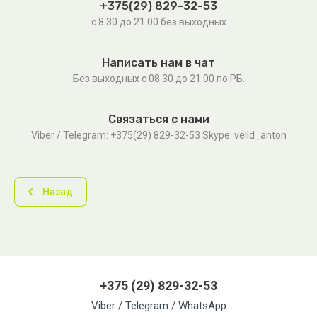
+375(29) 829-32-53
с 8.30 до 21.00 без выходных
Написать нам в чат
Без выходных c 08:30 до 21:00 по РБ.
Связаться с нами
Viber / Telegram: +375(29) 829-32-53 Skype: veild_anton
Назад
+375 (29) 829-32-53
Viber / Telegram / WhatsApp