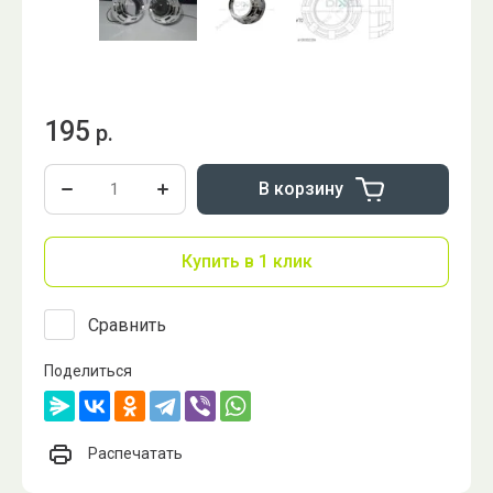
195
р.
В корзину
Купить в 1 клик
Сравнить
Поделиться
Распечатать