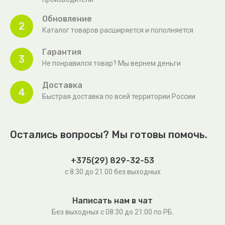
Обновление
2
Каталог товаров расширяется и пополняется
Гарантия
3
Не понравился товар? Мы вернем деньги
Доставка
4
Быстрая доставка по всей территории России
Остались вопросы? Мы готовы помочь.
+375(29) 829-32-53
с 8.30 до 21.00 без выходных
Написать нам в чат
Без выходных c 08:30 до 21:00 по РБ.