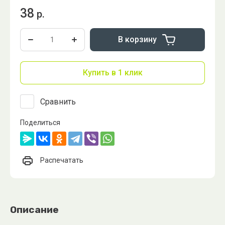
38
р.
В корзину
Купить в 1 клик
Сравнить
Поделиться
Распечатать
Описание