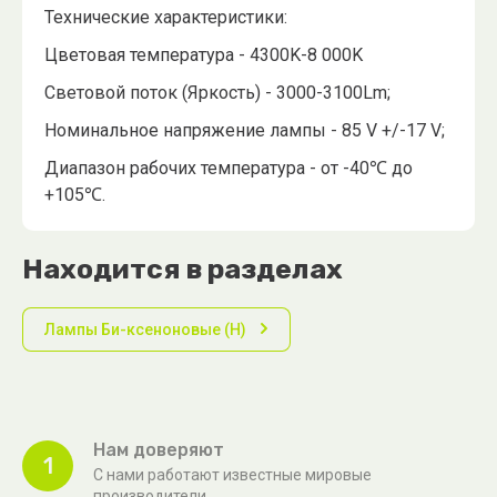
Технические характеристики:
Цветовая температура - 4300K-8 000K
Световой поток (Яркость) - 3000-3100Lm;
Номинальное напряжение лампы - 85 V +/-17 V;
Диапазон рабочих температура - от -40℃ до
+105℃.
Находится в разделах
Лампы Би-ксеноновые (H)
Нам доверяют
1
С нами работают известные мировые
производители