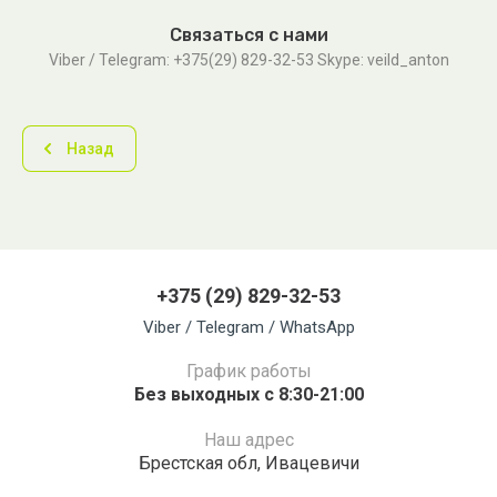
Связаться с нами
Viber / Telegram: +375(29) 829-32-53 Skype: veild_anton
Назад
+375 (29) 829-32-53
Viber / Telegram / WhatsApp
График работы
Без выходных с 8:30-21:00
Наш адрес
Брестская обл, Ивацевичи