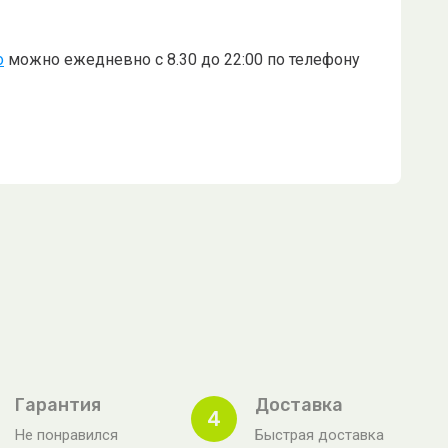
о
можно ежедневно с 8.30 до 22:00 по телефону
Гарантия
Доставка
4
Не понравился
Быстрая доставка