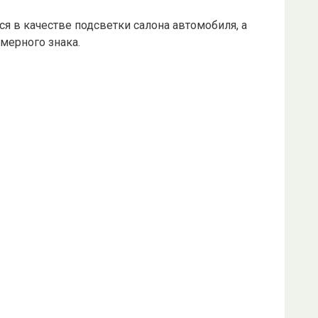
ся в качестве подсветки салона автомобиля, а
мерного знака.