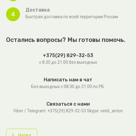
Доставка
4
Быстрая доставка по всей территории России
Остались вопросы? Мы готовы помочь.
+375(29) 829-32-53
с 8.30 до 21.00 без выходных
Написать нам в чат
Без выходных c 08:30 до 21:00 по РБ.
Связаться с нами
Viber / Telegram: +375(29) 829-32-53 Skype: veild_anton
Назад