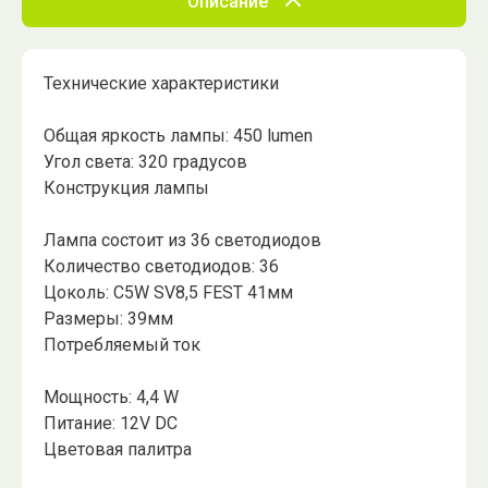
Описание
Технические характеристики
Общая яркость лампы: 450 lumen
Угол света: 320 градусов
Конструкция лампы
Лампа состоит из 36 светодиодов
Количество светодиодов: 36
Цоколь: C5W SV8,5 FEST 41мм
Размеры: 39мм
Потребляемый ток
Мощность: 4,4 W
Питание: 12V DC
Цветовая палитра