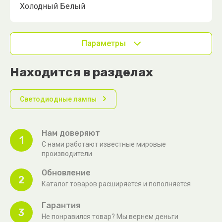
Холодный Белый
Параметры
Находится в разделах
Cветодиодные лампы
Нам доверяют
1
С нами работают известные мировые
производители
Обновление
2
Каталог товаров расширяется и пополняется
Гарантия
3
Не понравился товар? Мы вернем деньги