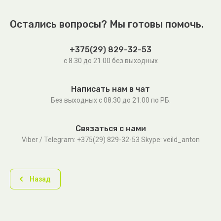
Остались вопросы? Мы готовы помочь.
+375(29) 829-32-53
с 8.30 до 21.00 без выходных
Написать нам в чат
Без выходных c 08:30 до 21:00 по РБ.
Связаться с нами
Viber / Telegram: +375(29) 829-32-53 Skype: veild_anton
Назад