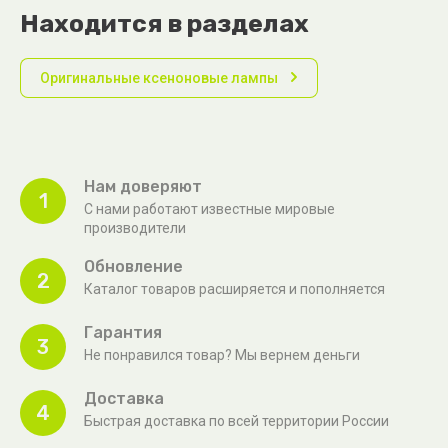
Находится в разделах
Оригинальные ксеноновые лампы
Нам доверяют
1
С нами работают известные мировые
производители
Обновление
2
Каталог товаров расширяется и пополняется
Гарантия
3
Не понравился товар? Мы вернем деньги
Доставка
4
Быстрая доставка по всей территории России