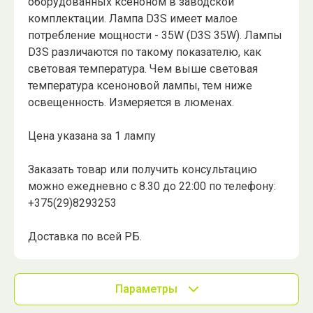
оборудованных ксеноном в заводской
комплектации. Лампа D3S имеет малое
потребление мощности - 35W (D3S 35W). Лампы
D3S различаются по такому показателю, как
световая температура. Чем выше световая
температура ксеноновой лампы, тем ниже
освещенность. Измеряется в люменах.
Цена указана за 1 лампу
Заказать товар или получить консультацию
можно ежедневно с 8.30 до 22:00 по телефону:
+375(29)8293253
Доставка по всей РБ.
Параметры