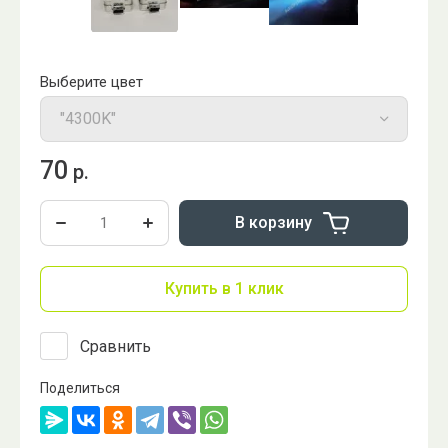
Выберите цвет
70
р.
В корзину
Купить в 1 клик
Сравнить
Поделиться