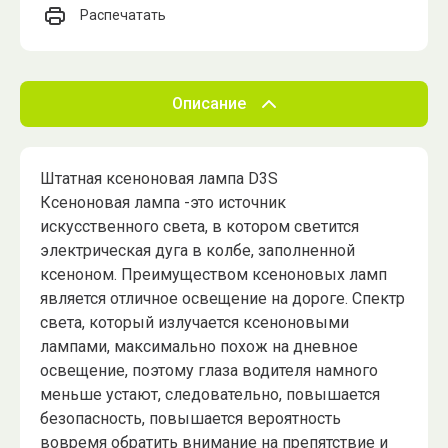
Распечатать
Описание
Штатная ксеноновая лампа D3S
Ксеноновая лампа -это источник
искусственного света, в котором светится
электрическая дуга в колбе, заполненной
ксеноном. Преимуществом ксеноновых ламп
является отличное освещение на дороге. Спектр
света, который излучается ксеноновыми
лампами, максимально похож на дневное
освещение, поэтому глаза водителя намного
меньше устают, следовательно, повышается
безопасность, повышается вероятность
вовремя обратить внимание на препятствие и