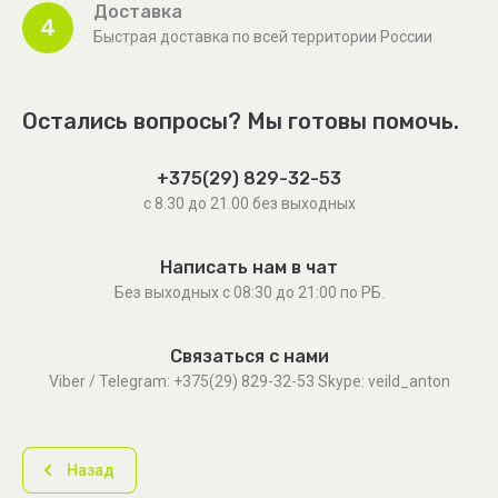
Доставка
4
Быстрая доставка по всей территории России
Остались вопросы? Мы готовы помочь.
+375(29) 829-32-53
с 8.30 до 21.00 без выходных
Написать нам в чат
Без выходных c 08:30 до 21:00 по РБ.
Связаться с нами
Viber / Telegram: +375(29) 829-32-53 Skype: veild_anton
Назад