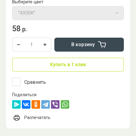
Выберите цвет
58
р.
В корзину
Купить в 1 клик
Сравнить
Поделиться
Распечатать