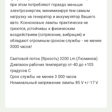
при этом потребляют гораздо меньше
электроэнергии, минимизируя тем самым
нагрузку на генератор и аккумулятор Вашего
авто. Ксеноновые лампы практически не
греются, устойчивы к физическим
воздействиям (сотрясение, вибрация) и
обладают огромным сроком службы - не менее
3000 часов!
Световой поток (Яркость) 3200 Lm (Люминов)
Диапазон рабочих температур от-40 до +105
градусов C
Срок службы не менее 3 000 часов
Номинальный напряжение лампы 85 V +/-17 V