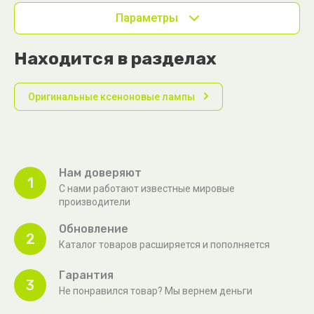
Параметры
Находится в разделах
Оригинальные ксеноновые лампы
Нам доверяют
1
С нами работают известные мировые
производители
Обновление
2
Каталог товаров расширяется и пополняется
Гарантия
3
Не понравился товар? Мы вернем деньги