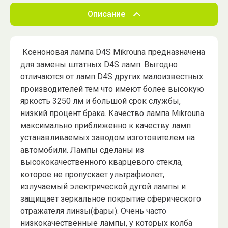
Описание
Ксеноновая лампа D4S Mikrouna предназначена
для замены штатных D4S ламп. Выгодно
отличаются от ламп D4S других малоизвестных
производителей тем что имеют более высокую
яркость 3250 лм и большой срок службы,
низкий процент брака. Качество лампа Mikrouna
максимально приближенно к качеству ламп
устанавливаемых заводом изготовителем на
автомобили. Лампы сделаны из
высококачественного кварцевого стекла,
которое не пропускает ультрафиолет,
излучаемый электрической дугой лампы и
защищает зеркальное покрытие сферического
отражателя линзы(фары). Очень часто
низкокачественные лампы, у которых колба