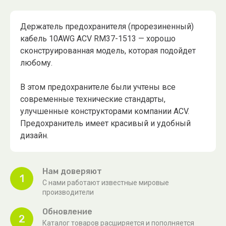
Держатель предохранителя (прорезиненный)
кабель 10AWG ACV RM37-1513 — хорошо
сконструированная модель, которая подойдет
любому.
В этом предохранителе были учтены все
современные технические стандарты,
улучшенные конструкторами компании ACV.
Предохранитель имеет красивый и удобный
дизайн.
Нам доверяют
1
С нами работают известные мировые
производители
Обновление
2
Каталог товаров расширяется и пополняется