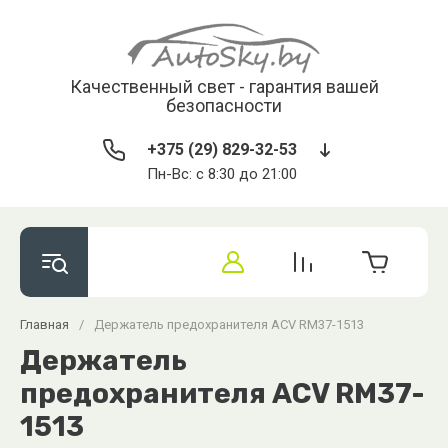
Качественный свет - гарантия вашей
безопасности
+375 (29) 829-32-53
Пн-Вс: с 8:30 до 21:00
Главная
/
Держатель предохранителя ACV RM37-1513
Держатель
предохранителя ACV RM37-
1513