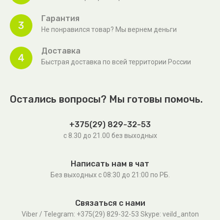
Гарантия
3
Не понравился товар? Мы вернем деньги
Доставка
4
Быстрая доставка по всей территории России
Остались вопросы? Мы готовы помочь.
+375(29) 829-32-53
с 8.30 до 21.00 без выходных
Написать нам в чат
Без выходных c 08:30 до 21:00 по РБ.
Связаться с нами
Viber / Telegram: +375(29) 829-32-53 Skype: veild_anton