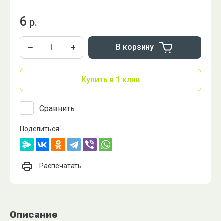
6
р.
В корзину
Купить в 1 клик
Сравнить
Поделиться
Распечатать
Описание