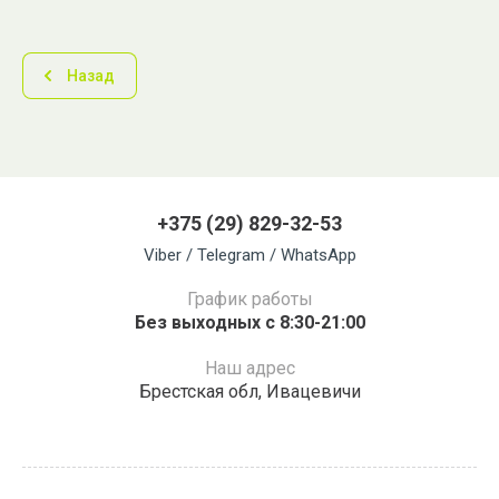
Назад
+375 (29) 829-32-53
Viber / Telegram / WhatsApp
График работы
Без выходных с 8:30-21:00
Наш адрес
Брестская обл, Ивацевичи