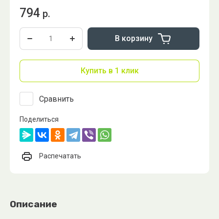
794
р.
В корзину
Купить в 1 клик
Сравнить
Поделиться
Распечатать
Описание