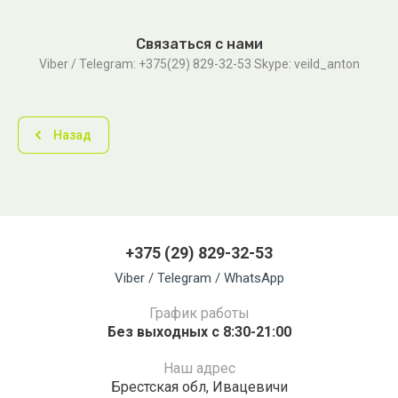
Связаться с нами
Viber / Telegram: +375(29) 829-32-53 Skype: veild_anton
Назад
+375 (29) 829-32-53
Viber / Telegram / WhatsApp
График работы
Без выходных с 8:30-21:00
Наш адрес
Брестская обл, Ивацевичи