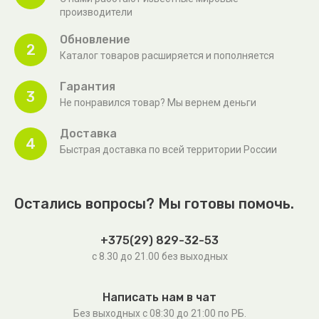
производители
Обновление
2
Каталог товаров расширяется и пополняется
Гарантия
3
Не понравился товар? Мы вернем деньги
Доставка
4
Быстрая доставка по всей территории России
Остались вопросы? Мы готовы помочь.
+375(29) 829-32-53
с 8.30 до 21.00 без выходных
Написать нам в чат
Без выходных c 08:30 до 21:00 по РБ.