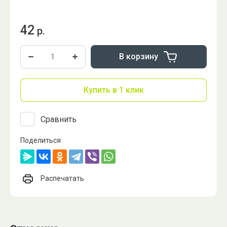
42
р.
В корзину
Купить в 1 клик
Сравнить
Поделиться
Распечатать