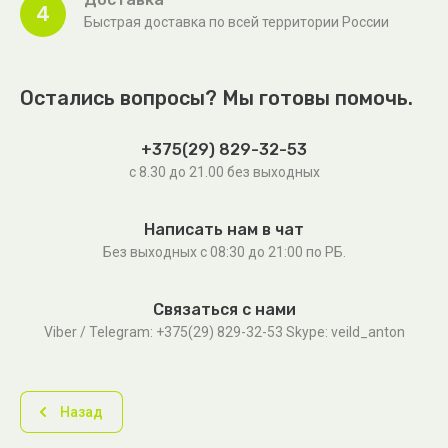
4
Быстрая доставка по всей территории России
Остались вопросы? Мы готовы помочь.
+375(29) 829-32-53
с 8.30 до 21.00 без выходных
Написать нам в чат
Без выходных c 08:30 до 21:00 по РБ.
Связаться с нами
Viber / Telegram: +375(29) 829-32-53 Skype: veild_anton
Назад