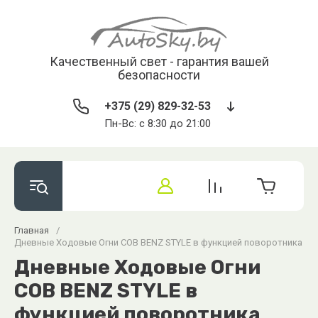
Качественный свет - гарантия вашей
безопасности
+375 (29) 829-32-53
Пн-Вс: с 8:30 до 21:00
Главная
/
Дневные Ходовые Огни COB BENZ STYLE в функцией поворотника
Дневные Ходовые Огни
COB BENZ STYLE в
функцией поворотника