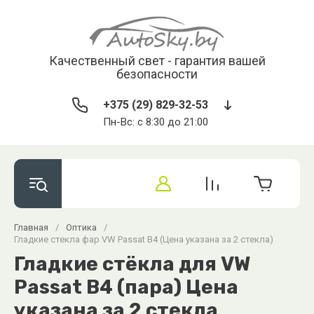
Качественный свет - гарантия вашей
безопасности
+375 (29) 829-32-53
Пн-Вс: с 8:30 до 21:00
Главная
/
Оптика
/
Гладкие стекла фар VW Passat B4 (Цена указана за 2 стекла)
Гладкие стёкла для VW
Passat B4 (пара) Цена
указана за 2 стекла