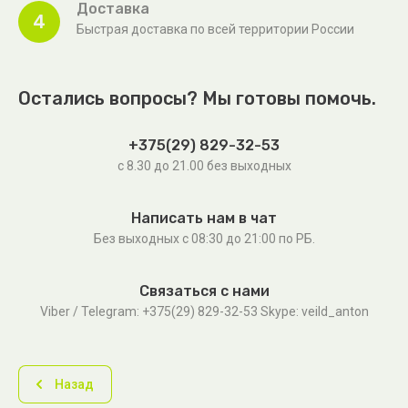
Доставка
4
Быстрая доставка по всей территории России
Остались вопросы? Мы готовы помочь.
+375(29) 829-32-53
с 8.30 до 21.00 без выходных
Написать нам в чат
Без выходных c 08:30 до 21:00 по РБ.
Связаться с нами
Viber / Telegram: +375(29) 829-32-53 Skype: veild_anton
Назад