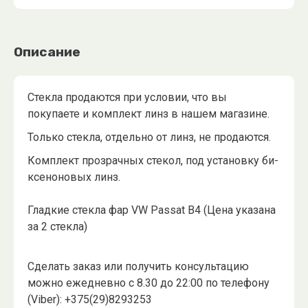
Описание
Стекла продаются при условии, что вы
покупаете и комплект линз в нашем магазине.
Только стекла, отдельно от линз, не продаются.
Комплект прозрачных стекол, под установку би-
ксеноновых линз.
Гладкие стекла фар VW Passat B4 (Цена указана
за 2 стекла)
Сделать заказ или получить консультацию
можно ежедневно с 8.30 до 22:00 по телефону
(Viber): +375(29)8293253