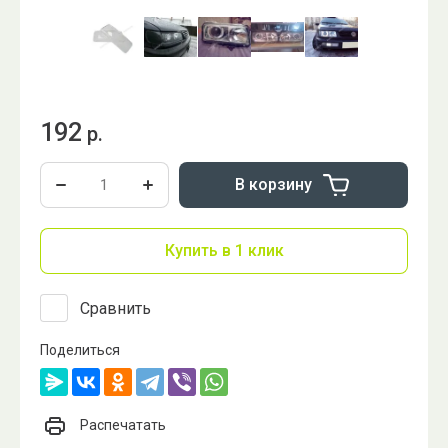
192
р.
В корзину
Купить в 1 клик
Сравнить
Поделиться
Распечатать