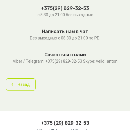
+375(29) 829-32-53
с 8.30 до 21.00 без выходных
Написать нам в чат
Без выходных c 08:30 до 21:00 по РБ.
Связаться с нами
Viber / Telegram: +375(29) 829-32-53 Skype: veild_anton
Назад
+375 (29) 829-32-53