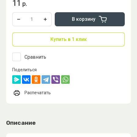
11
р.
В корзину
Купить в 1 клик
Сравнить
Поделиться
Распечатать
Описание