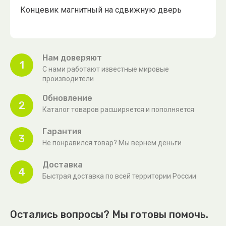
Концевик магнитный на сдвижную дверь
Нам доверяют
1
С нами работают известные мировые
производители
Обновление
2
Каталог товаров расширяется и пополняется
Гарантия
3
Не понравился товар? Мы вернем деньги
Доставка
4
Быстрая доставка по всей территории России
Остались вопросы? Мы готовы помочь.