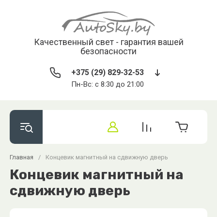
Качественный свет - гарантия вашей
безопасности
+375 (29) 829-32-53
Пн-Вс: с 8:30 до 21:00
Главная
/
Концевик магнитный на сдвижную дверь
Концевик магнитный на
сдвижную дверь