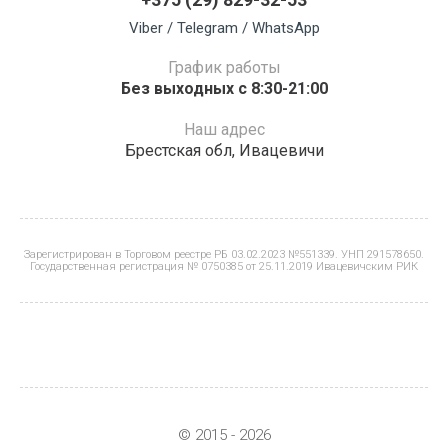
Viber / Telegram / WhatsApp
График работы
Без выходных с 8:30-21:00
Наш адрес
Брестская обл, Ивацевичи
Зарегистрирован в Торговом реестре РБ 03.02.2023 №551339. УНП 291578650.
Государственная регистрация № 0750385 от 25.11.2019 Ивацевичским РИК
© 2015 - 2026