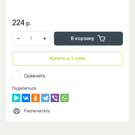
224
р.
В корзину
Купить в 1 клик
Сравнить
Поделиться
Распечатать