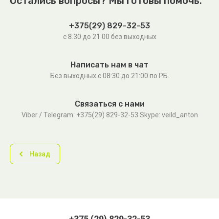
Остались вопросы? Мы готовы помочь.
+375(29) 829-32-53
с 8.30 до 21.00 без выходных
Написать нам в чат
Без выходных c 08:30 до 21:00 по РБ.
Связаться с нами
Viber / Telegram: +375(29) 829-32-53 Skype: veild_anton
Назад
+375 (29) 829-32-53