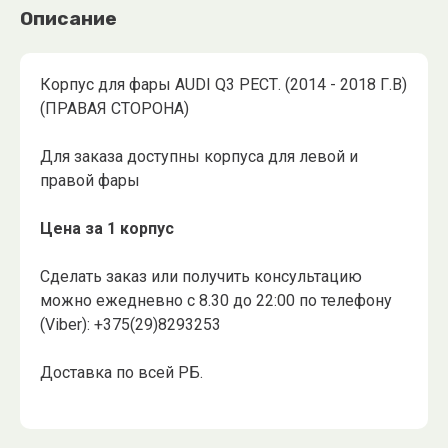
Описание
Корпус для фары AUDI Q3 РЕСТ. (2014 - 2018 Г.В)
(ПРАВАЯ СТОРОНА)
Для заказа доступны корпуса для левой и
правой фары
Цена за 1 корпус
Сделать заказ или получить консультацию
можно ежедневно с 8.30 до 22:00 по телефону
(Viber): +375(29)8293253
Доставка по всей РБ.