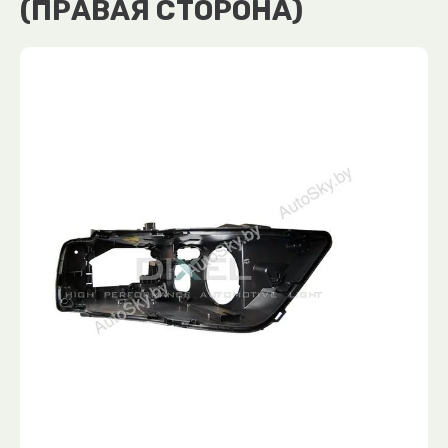
(ПРАВАЯ СТОРОНА)