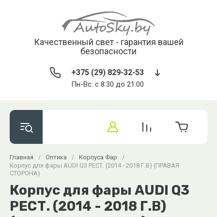
Качественный свет - гарантия вашей
безопасности
+375 (29) 829-32-53
Пн-Вс: с 8:30 до 21:00
Главная
/
Оптика
/
Корпуса Фар
/
Корпус для фары AUDI Q3 РЕСТ. (2014 - 2018 Г.В) (ПРАВАЯ
СТОРОНА)
Корпус для фары AUDI Q3
РЕСТ. (2014 - 2018 Г.В)