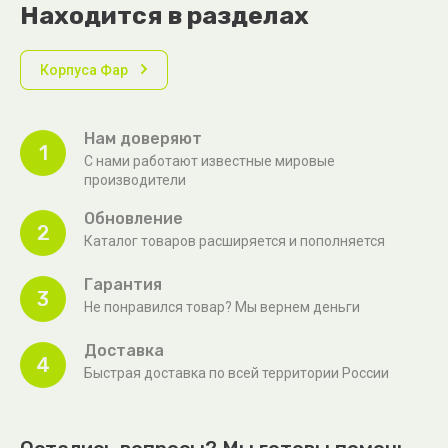
Находится в разделах
Корпуса Фар
Нам доверяют
1
С нами работают известные мировые
производители
Обновление
2
Каталог товаров расширяется и пополняется
Гарантия
3
Не понравился товар? Мы вернем деньги
Доставка
4
Быстрая доставка по всей территории России