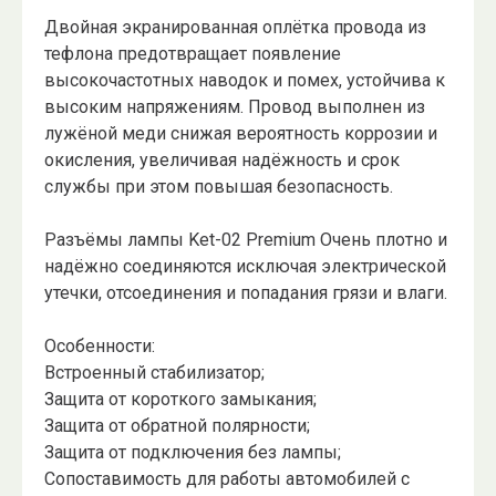
Двойная экранированная оплётка провода из
тефлона предотвращает появление
высокочастотных наводок и помех, устойчива к
высоким напряжениям. Провод выполнен из
лужёной меди снижая вероятность коррозии и
окисления, увеличивая надёжность и срок
службы при этом повышая безопасность.
Разъёмы лампы Ket-02 Premium Очень плотно и
надёжно соединяются исключая электрической
утечки, отсоединения и попадания грязи и влаги.
Особенности:
Встроенный стабилизатор;
Защита от короткого замыкания;
Защита от обратной полярности;
Защита от подключения без лампы;
Сопоставимость для работы автомобилей с