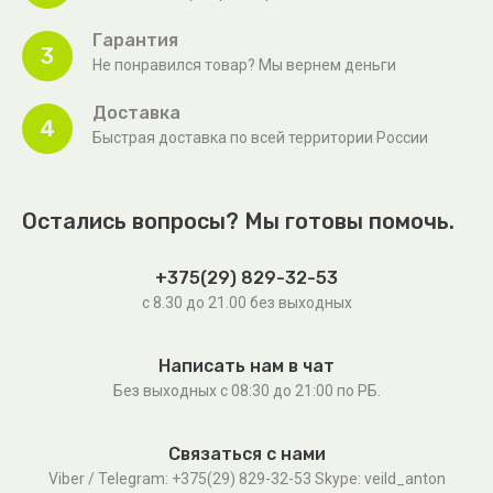
Гарантия
3
Не понравился товар? Мы вернем деньги
Доставка
4
Быстрая доставка по всей территории России
Остались вопросы? Мы готовы помочь.
+375(29) 829-32-53
с 8.30 до 21.00 без выходных
Написать нам в чат
Без выходных c 08:30 до 21:00 по РБ.
Связаться с нами
Viber / Telegram: +375(29) 829-32-53 Skype: veild_anton