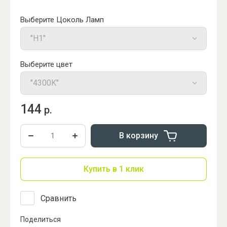
Выберите Цоколь Ламп
Выберите цвет
144
р.
В корзину
Купить в 1 клик
Сравнить
Поделиться