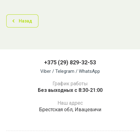
Назад
+375 (29) 829-32-53
Viber / Telegram / WhatsApp
График работы
Без выходных с 8:30-21:00
Наш адрес
Брестская обл, Ивацевичи