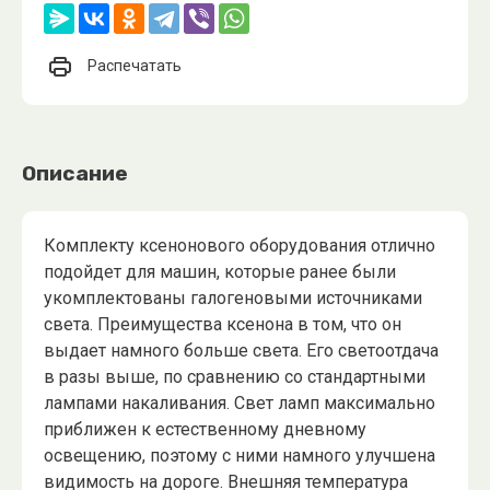
Распечатать
Описание
Комплекту ксенонового оборудования отлично
подойдет для машин, которые ранее были
укомплектованы галогеновыми источниками
света. Преимущества ксенона в том, что он
выдает намного больше света. Его светоотдача
в разы выше, по сравнению со стандартными
лампами накаливания. Свет ламп максимально
приближен к естественному дневному
освещению, поэтому с ними намного улучшена
видимость на дороге. Внешняя температура