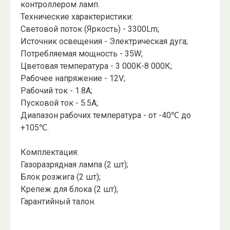
контроллером ламп.
Технические характеристики:
Световой поток (Яркость) - 3300Lm;
Источник освещения - Электрическая дуга;
Потребляемая мощность - 35W;
Цветовая температура - 3 000K-8 000К;
Рабочее напряжение - 12V;
Рабочий ток - 1.8A;
Пусковой ток - 5.5A;
Диапазон рабочих температура - от -40℃ до
+105℃.
Комплектация:
Газоразрядная лампа (2 шт);
Блок розжига (2 шт);
Крепеж для блока (2 шт);
Гарантийный талон.