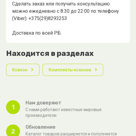
Сделать заказ или получить консультацию
можно ежедневно с 8.30 до 22:00 по телефону
(Viber): +375(29)8293253
Доставка по всей РБ.
Находится в разделах
Ксенон
Комплекты ксенона
Нам доверяют
1
С нами работают известные мировые
производители
Обновление
2
Каталог товаров расширяется и пополняется