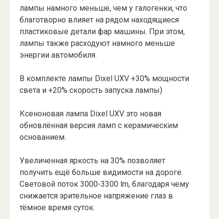
лампы намного меньше, чем у галогенки, что
благотворно влияет на рядом находящиеся
пластиковые детали фар машины. При этом,
лампы также расходуют намного меньше
энергии автомобиля.
В комплекте лампы Dixel UXV +30% мощности
света и +20% скорость запуска лампы)
Ксеноновая лампа Dixel UXV это новая
обновлённая версия ламп с керамическим
основанием.
Увеличенная яркость на 30% позволяет
получить ещё больше видимости на дороге.
Световой поток 3000-3300 lm, благодаря чему
снижается зрительное напряжение глаз в
тёмное время суток.