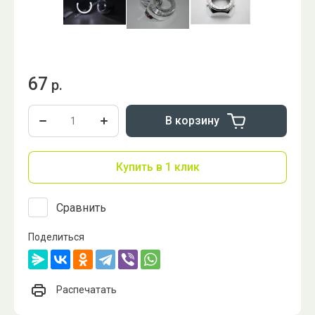
67
р.
В корзину
Купить в 1 клик
Сравнить
Поделиться
Распечатать