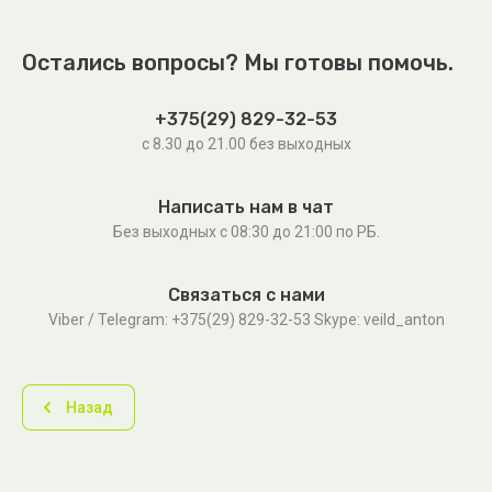
Остались вопросы? Мы готовы помочь.
+375(29) 829-32-53
с 8.30 до 21.00 без выходных
Написать нам в чат
Без выходных c 08:30 до 21:00 по РБ.
Связаться с нами
Viber / Telegram: +375(29) 829-32-53 Skype: veild_anton
Назад