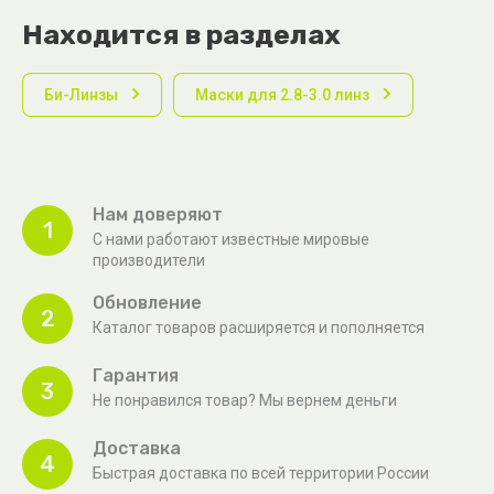
Находится в разделах
Би-Линзы
Маски для 2.8-3.0 линз
Нам доверяют
1
С нами работают известные мировые
производители
Обновление
2
Каталог товаров расширяется и пополняется
Гарантия
3
Не понравился товар? Мы вернем деньги
Доставка
4
Быстрая доставка по всей территории России