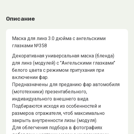
Описание
Маска для линз 3.0 дюйма с ангельскими
глазками №358
Декоративная универсальная маска (бленда)
для линз (модулей) с "Ангельскими глазками"
белого цвета с режимом притухания при
включении фар.
Предназначены для преданию фар автомобиля
(мототехники) презентабельного,
индивидуального внешнего вида.
Подбираются исходя из особенностей и
размеров отражателя, чтоб максимально
закрыть внутренности лизы (модуля).
Для облегчения подбора в фотографиях