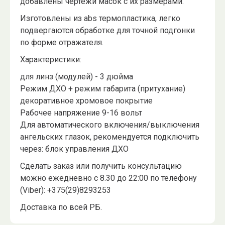
добавлены чертежи масок с их размерами.
Изготовлены из abs термопластика, легко
подвергаются обработке для точной подгонки
по форме отражателя.
Характеристики:
для линз (модулей) - 3 дюйма
Режим ДХО + режим габарита (притухание)
декоративное хромовое покрытие
Рабочее напряжение 9-16 вольт
Для автоматического включения/выключения
ангельских глазок, рекомендуется подключить
через: блок управления ДХО
Сделать заказ или получить консультацию
можно ежедневно с 8.30 до 22:00 по телефону
(Viber): +375(29)8293253
Доставка по всей РБ.