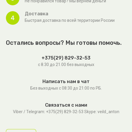
Не понравился товар? Мы вернем деньги
Доставка
4
Быстрая доставка по всей территории России
Остались вопросы? Мы готовы помочь.
+375(29) 829-32-53
с 8.30 до 21.00 без выходных
Написать нам в чат
Без выходных c 08:30 до 21:00 по РБ.
Связаться с нами
Viber / Telegram: +375(29) 829-32-53 Skype: veild_anton