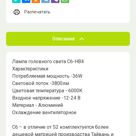
Распечатать
Описание
Лампа головного света C6-НB4
Характеристики
Потребляемая мощность -36W
Световой поток -3800лм
Цветовая температура - 6000К
Входное напряжение -12-24 В
Материал - Алюминий
Охлаждение вентиляторное
С6 – в отличие от S2 комплектуется более
дешевой матрицей производства Тайвань и