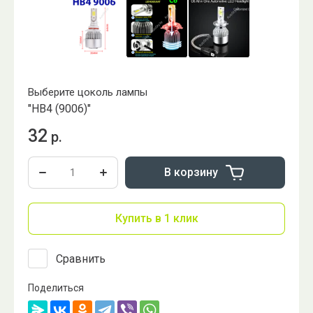
Выберите цоколь лампы
"HB4 (9006)"
32
р.
В корзину
Купить в 1 клик
Сравнить
Поделиться