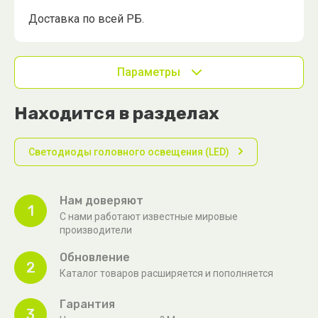
Доставка по всей РБ.
Параметры
Находится в разделах
Светодиоды головного освещения (LED)
Нам доверяют
1
С нами работают известные мировые
производители
Обновление
2
Каталог товаров расширяется и пополняется
Гарантия
3