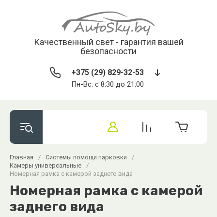
Качественный свет - гарантия вашей
безопасности
+375 (29) 829-32-53
Пн-Вс: с 8:30 до 21:00
Главная
/
Системы помощи парковки
/
Камеры универсальные
/
Номерная рамка с камерой заднего вида
Номерная рамка с камерой
заднего вида