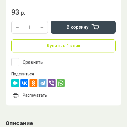
93
р.
В корзину
Купить в 1 клик
Сравнить
Поделиться
Распечатать
Описание