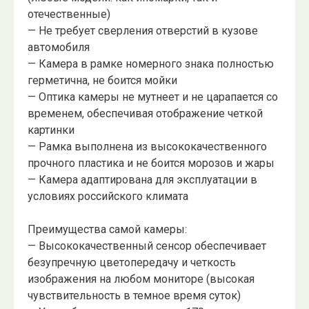
отечественные)
— Не требует сверления отверстий в кузове
автомобиля
— Камера в рамке номерного знака полностью
герметична, не боится мойки
— Оптика камеры не мутнеет и не царапается со
временем, обеспечивая отображение четкой
картинки
— Рамка выполнена из высококачественного
прочного пластика и не боится морозов и жары
— Камера адаптирована для эксплуатации в
условиях российского климата
Преимущества самой камеры:
— Высококачественный сенсор обеспечивает
безупречную цветопередачу и четкость
изображения на любом мониторе (высокая
чувствительность в темное время суток)