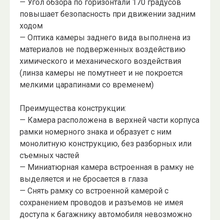
— Угол обзора по горизонтали 170 градусов
повышает безопасность при движении задним
ходом
— Оптика камеры заднего вида выполнена из
материалов не подверженных воздействию
химического и механического воздействия
(линза камеры не помутнеет и не покроется
мелкими царапинами со временем)
Преимущества конструкции:
— Камера расположена в верхней части корпуса
рамки номерного знака и образует с ним
монолитную конструкцию, без разборных или
съемных частей
— Миниатюрная камера встроенная в рамку не
выделяется и не бросается в глаза
— Снять рамку со встроенной камерой с
сохранением проводов и разъемов не имея
доступа к багажнику автомобиля невозможно