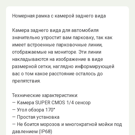
Номерная рамка с камерой заднего вида
Камера заднего вида для автомобиля
значительно упростит вам парковку, так как
имеет встроенные парковочные линии,
отображаемые на мониторе. Эти линии
накладываются на изображение в виде
размерной сетки, наглядно информирующей
вас о том какое расстояние осталось до
препятствия.
Технические характеристики:
— Камера SUPER CMOS 1/4 сенсор
— Угол обзора 170°
— Простая установка
— Не боится морозов и многократной мойки под
давлением (IP68)