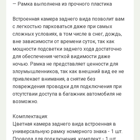
— Рамка выполнена из прочного пластика
Встроенная камера заднего вида позволит вам
с легкостью парковаться даже при самых
сложных условиях, в том числе в снег, дождь,
вне зависимости от времени суток, так как
мощности подсветки заднего хода достаточно
для обеспечения четкой видимости даже
ночью. Рамка не представляет ценности для
злоумышленников, так как внешний вид ее не
привлекает внимания, а снятие без
повреждения проводки для подключения при
отсутствии доступа в багажник автомобиля не
возможно.
Комплектация:
Цветная камера заднего вида встроенная в
универсальную рамку номерного знака - 1 шт.
Провода для подключения, комплект - 1 шт.