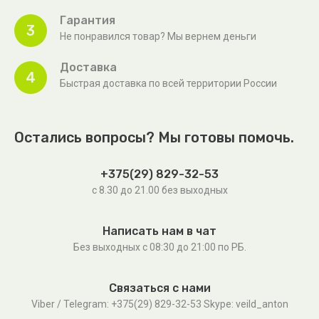
Гарантия
3
Не понравился товар? Мы вернем деньги
Доставка
4
Быстрая доставка по всей территории России
Остались вопросы? Мы готовы помочь.
+375(29) 829-32-53
с 8.30 до 21.00 без выходных
Написать нам в чат
Без выходных c 08:30 до 21:00 по РБ.
Связаться с нами
Viber / Telegram: +375(29) 829-32-53 Skype: veild_anton