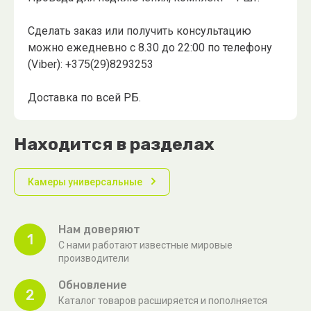
Сделать заказ или получить консультацию
можно ежедневно с 8.30 до 22:00 по телефону
(Viber): +375(29)8293253
Доставка по всей РБ.
Находится в разделах
Камеры универсальные
Нам доверяют
1
С нами работают известные мировые
производители
Обновление
2
Каталог товаров расширяется и пополняется