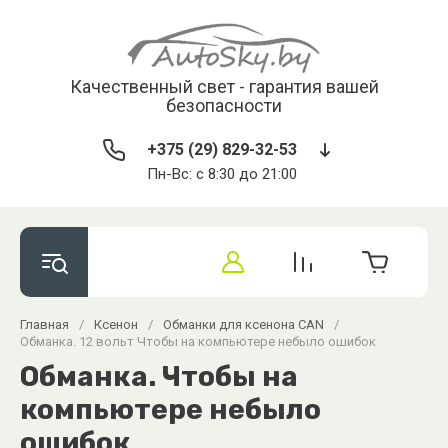
Качественный свет - гарантия вашей
безопасности
+375 (29) 829-32-53
Пн-Вс: с 8:30 до 21:00
Главная
/
Ксенон
/
Обманки для ксенона CAN
/
Обманка. 12 вольт Чтобы на компьютере небыло ошибок
Обманка. Чтобы на
компьютере небыло
ошибок