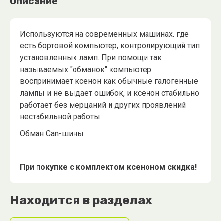
Описание
Используются на современных машинах, где
есть бортовой компьютер, контролирующий тип
установленных ламп. При помощи так
называемых "обманок" компьютер
воспринимает ксенон как обычные галогенные
лампы и не выдает ошибок, и ксенон стабильно
работает без мерцаний и других проявлений
нестабильной работы.
Обман Can-шины
При покупке с комплектом ксеноном скидка!
Находится в разделах