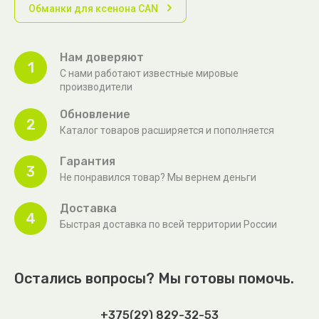
Обманки для ксенона CAN
Нам доверяют
1
С нами работают известные мировые
производители
Обновление
2
Каталог товаров расширяется и пополняется
Гарантия
3
Не понравился товар? Мы вернем деньги
Доставка
4
Быстрая доставка по всей территории России
Остались вопросы? Мы готовы помочь.
+375(29) 829-32-53