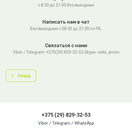
с 8.30 до 21.00 без выходных
Написать нам в чат
Без выходных c 08:30 до 21:00 по РБ.
Связаться с нами
Viber / Telegram: +375(29) 829-32-53 Skype: veild_anton
Назад
+375 (29) 829-32-53
Viber / Telegram / WhatsApp