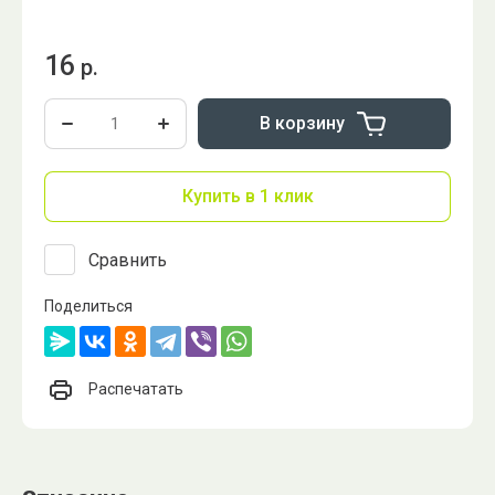
16
р.
В корзину
Купить в 1 клик
Сравнить
Поделиться
Распечатать