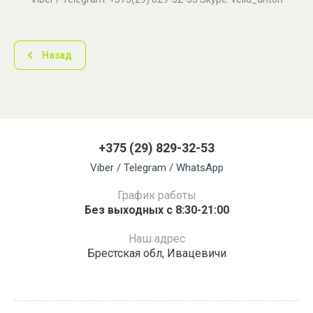
Назад
+375 (29) 829-32-53
Viber / Telegram / WhatsApp
График работы
Без выходных с 8:30-21:00
Наш адрес
Брестская обл, Ивацевичи