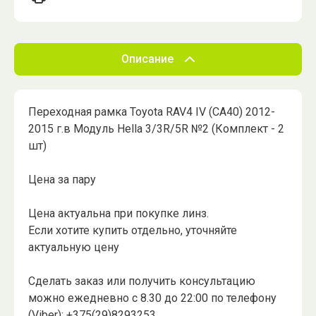
Описание
Переходная рамка Toyota RAV4 IV (CA40) 2012-
2015 г.в Модуль Hella 3/3R/5R №2 (Комплект - 2
шт)
Цена за пару
Цена актуальна при покупке линз.
Если хотите купить отдельно, уточняйте
актуальную цену
Сделать заказ или получить консультацию
можно ежедневно с 8.30 до 22:00 по телефону
(Viber): +375(29)8293253