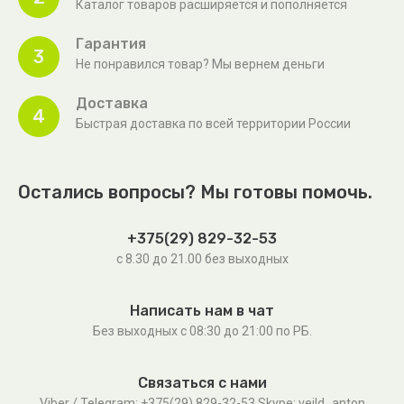
Каталог товаров расширяется и пополняется
Гарантия
3
Не понравился товар? Мы вернем деньги
Доставка
4
Быстрая доставка по всей территории России
Остались вопросы? Мы готовы помочь.
+375(29) 829-32-53
с 8.30 до 21.00 без выходных
Написать нам в чат
Без выходных c 08:30 до 21:00 по РБ.
Связаться с нами
Viber / Telegram: +375(29) 829-32-53 Skype: veild_anton