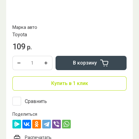
Марка авто
Toyota
109
р.
В корзину
Купить в 1 клик
Сравнить
Поделиться
Распечатать