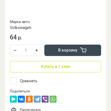
Марка авто
Volkswagen
64
р.
В корзину
Купить в 1 клик
Сравнить
Поделиться
Распечатать