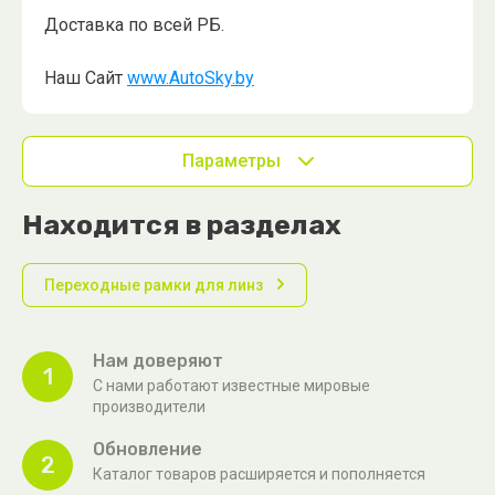
Доставка по всей РБ.
Наш Сайт
www.AutoSky.by
Параметры
Находится в разделах
Переходные рамки для линз
Нам доверяют
1
С нами работают известные мировые
производители
Обновление
2
Каталог товаров расширяется и пополняется