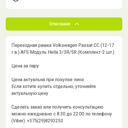
Описание
Переходная рамка Volkswagen Passat CC (12-17
г.в.) AFS Модуль Hella 3/3R/5R (Комплект-2 шт.)
Цена за пару
Цена актуальна при покупке линз.
Если хотите купить отдельно, уточняйте
актуальную цену
Сделать заказ или получить консультацию
можно ежедневно с 8.30 до 22:00 по телефону
(Viber): +375(29)8293253