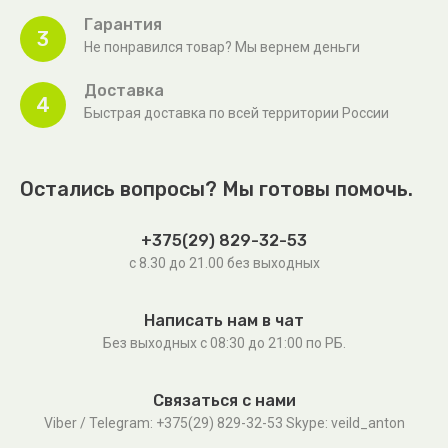
Гарантия
3
Не понравился товар? Мы вернем деньги
Доставка
4
Быстрая доставка по всей территории России
Остались вопросы? Мы готовы помочь.
+375(29) 829-32-53
с 8.30 до 21.00 без выходных
Написать нам в чат
Без выходных c 08:30 до 21:00 по РБ.
Связаться с нами
Viber / Telegram: +375(29) 829-32-53 Skype: veild_anton