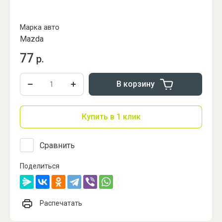
Марка авто
Mazda
77
р.
В корзину
Купить в 1 клик
Сравнить
Поделиться
Распечатать