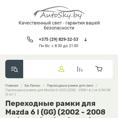
Качественный свет - гарантия вашей
безопасности
+375 (29) 829-32-53
Пн-Вс: с 8:30 до 21:00
Главная
/
Би-Линзы
/
Переходные рамки для линз
/
Переходные рамки для Mazda 6 I (GG) (2002 - 2008 г.в.) на 3/3R/5R
(2 шт.)
Переходные рамки для
Mazda 6 I (GG) (2002 - 2008