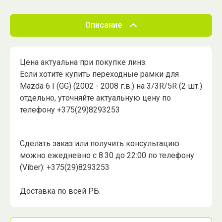
Описание
Цена актуальна при покупке линз.
Если хотите купить переходные рамки для
Mazda 6 I (GG) (2002 - 2008 г.в.) на 3/3R/5R (2 шт.)
отдельно, уточняйте актуальную цену по
телефону +375(29)8293253
Сделать заказ или получить консультацию
можно ежедневно с 8.30 до 22:00 по телефону
(Viber): +375(29)8293253
Доставка по всей РБ.