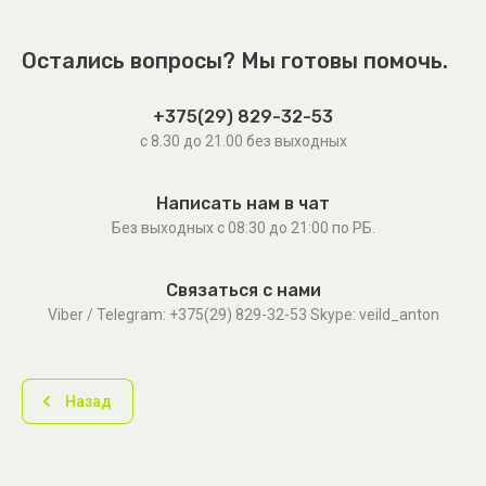
Остались вопросы? Мы готовы помочь.
+375(29) 829-32-53
с 8.30 до 21.00 без выходных
Написать нам в чат
Без выходных c 08:30 до 21:00 по РБ.
Связаться с нами
Viber / Telegram: +375(29) 829-32-53 Skype: veild_anton
Назад