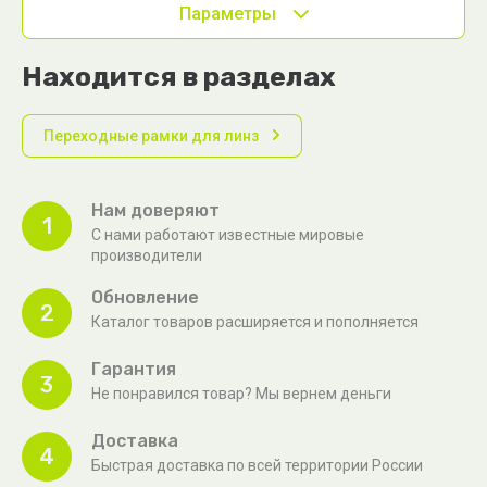
Параметры
Находится в разделах
Переходные рамки для линз
Нам доверяют
1
С нами работают известные мировые
производители
Обновление
2
Каталог товаров расширяется и пополняется
Гарантия
3
Не понравился товар? Мы вернем деньги
Доставка
4
Быстрая доставка по всей территории России