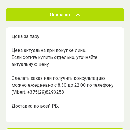
Описание
Цена за пару
Цена актуальна при покупке линз.
Если хотите купить отдельно, уточняйте
актуальную цену
Сделать заказ или получить консультацию
можно ежедневно с 8.30 до 22:00 по телефону
(Viber): +375(29)8293253
Доставка по всей РБ.