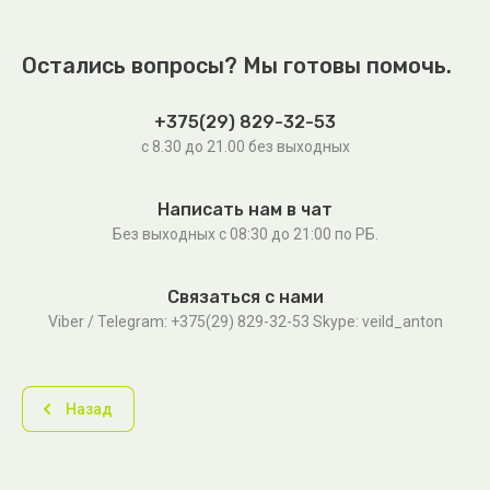
Остались вопросы? Мы готовы помочь.
+375(29) 829-32-53
с 8.30 до 21.00 без выходных
Написать нам в чат
Без выходных c 08:30 до 21:00 по РБ.
Связаться с нами
Viber / Telegram: +375(29) 829-32-53 Skype: veild_anton
Назад