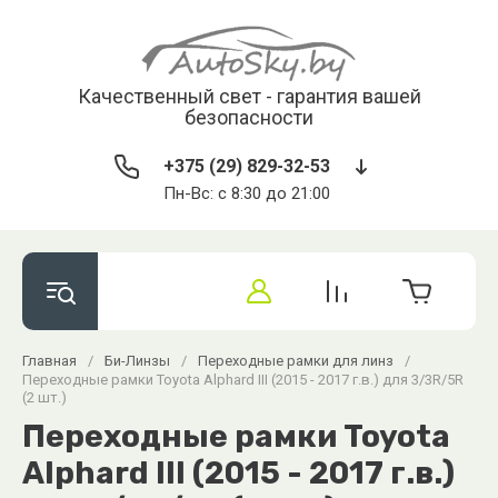
Качественный свет - гарантия вашей
безопасности
+375 (29) 829-32-53
Пн-Вс: с 8:30 до 21:00
Главная
/
Би-Линзы
/
Переходные рамки для линз
/
Переходные рамки Toyota Alphard III (2015 - 2017 г.в.) для 3/3R/5R
(2 шт.)
Переходные рамки Toyota
Alphard III (2015 - 2017 г.в.)