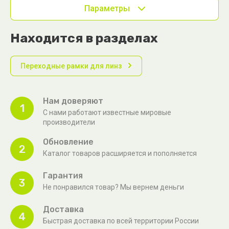
Параметры
Находится в разделах
Переходные рамки для линз
Нам доверяют
1
С нами работают известные мировые
производители
Обновление
2
Каталог товаров расширяется и пополняется
Гарантия
3
Не понравился товар? Мы вернем деньги
Доставка
4
Быстрая доставка по всей территории России