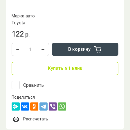
Марка авто
Toyota
122
р.
В корзину
Купить в 1 клик
Сравнить
Поделиться
Распечатать