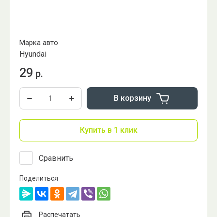
Марка авто
Hyundai
29
р.
В корзину
Купить в 1 клик
Сравнить
Поделиться
Распечатать