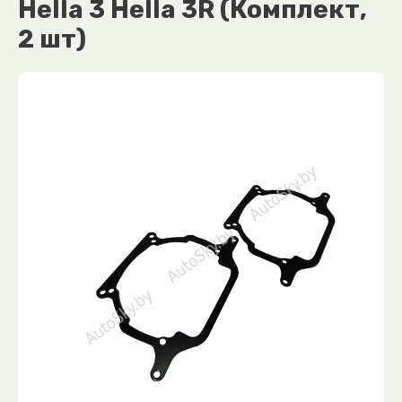
Hella 3 Hella 3R (Комплект,
2 шт)