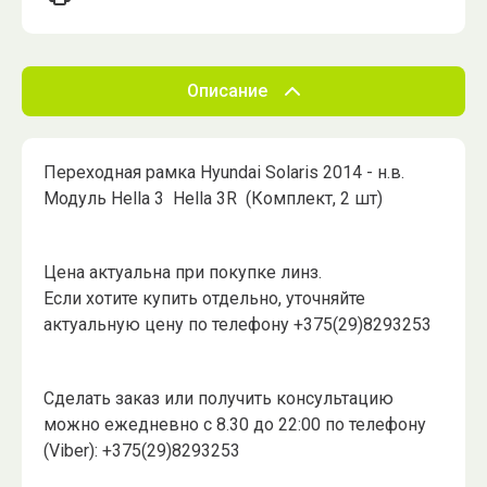
Описание
Переходная рамка Hyundai Solaris 2014 - н.в.
Модуль Hella 3 Hella 3R (Комплект, 2 шт)
Цена актуальна при покупке линз.
Если хотите купить отдельно, уточняйте
актуальную цену по телефону +375(29)8293253
Сделать заказ или получить консультацию
можно ежедневно с 8.30 до 22:00 по телефону
(Viber): +375(29)8293253