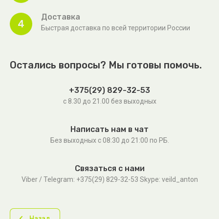
Доставка
4
Быстрая доставка по всей территории России
Остались вопросы? Мы готовы помочь.
+375(29) 829-32-53
с 8.30 до 21.00 без выходных
Написать нам в чат
Без выходных c 08:30 до 21:00 по РБ.
Связаться с нами
Viber / Telegram: +375(29) 829-32-53 Skype: veild_anton
Назад