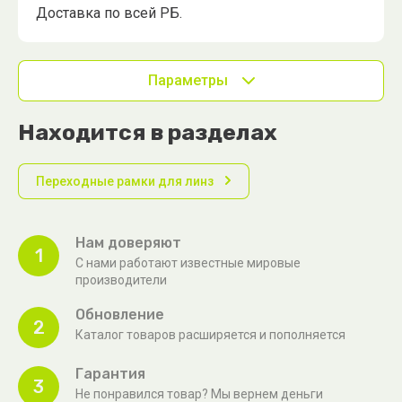
Доставка по всей РБ.
Параметры
Находится в разделах
Переходные рамки для линз
Нам доверяют
1
С нами работают известные мировые
производители
Обновление
2
Каталог товаров расширяется и пополняется
Гарантия
3
Не понравился товар? Мы вернем деньги