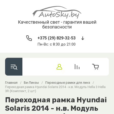
Качественный свет - гарантия вашей
безопасности
+375 (29) 829-32-53
Пн-Вс: с 8:30 до 21:00
Главная
/
Би-Линзы
/
Переходные рамки для линз
/
Переходная рамка Hyundai Solaris 2014 - н.в. Модуль Hella 3 Hella
3R (Комплект, 2 шт)
Переходная рамка Hyundai
Solaris 2014 - н.в. Модуль