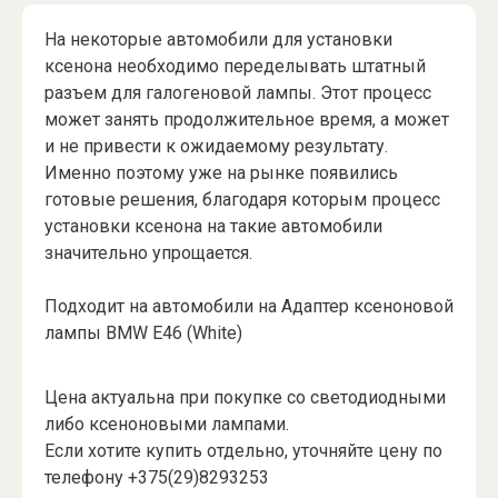
На некоторые автомобили для установки
ксенона необходимо переделывать штатный
разъем для галогеновой лампы. Этот процесс
может занять продолжительное время, а может
и не привести к ожидаемому результату.
Именно поэтому уже на рынке появились
готовые решения, благодаря которым процесс
установки ксенона на такие автомобили
значительно упрощается.
Подходит на автомобили на Адаптер ксеноновой
лампы BMW E46 (White)
Цена актуальна при покупке со светодиодными
либо ксеноновыми лампами.
Если хотите купить отдельно, уточняйте цену по
телефону +375(29)8293253