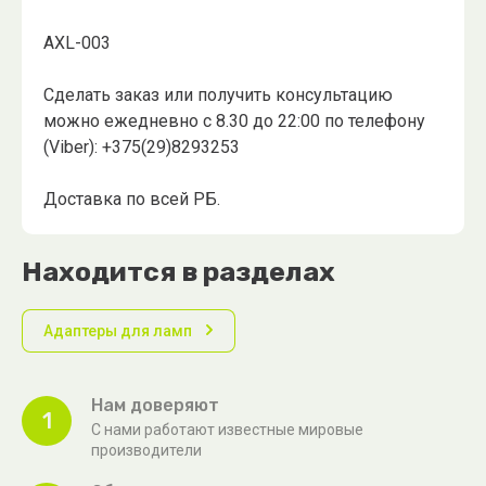
AXL-003
Сделать заказ или получить консультацию
можно ежедневно с 8.30 до 22:00 по телефону
(Viber): +375(29)8293253
Доставка по всей РБ.
Находится в разделах
Адаптеры для ламп
Нам доверяют
1
С нами работают известные мировые
производители