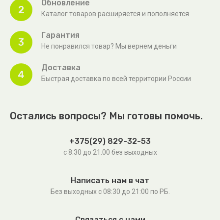
Обновление
2
Каталог товаров расширяется и пополняется
Гарантия
3
Не понравился товар? Мы вернем деньги
Доставка
4
Быстрая доставка по всей территории России
Остались вопросы? Мы готовы помочь.
+375(29) 829-32-53
с 8.30 до 21.00 без выходных
Написать нам в чат
Без выходных c 08:30 до 21:00 по РБ.
Связаться с нами