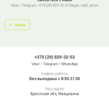
Viber / Telegram: +375(29) 829-32-53 Skype: veild_anton
Назад
+375 (29) 829-32-53
Viber / Telegram / WhatsApp
График работы
Без выходных с 8:30-21:00
Наш адрес
Брестская обл, Ивацевичи