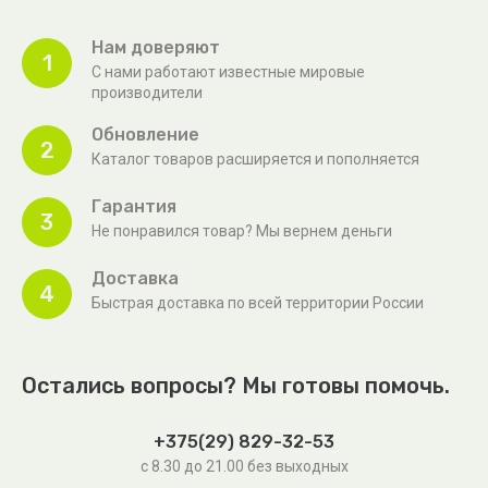
Нам доверяют
1
С нами работают известные мировые
производители
Обновление
2
Каталог товаров расширяется и пополняется
Гарантия
3
Не понравился товар? Мы вернем деньги
Доставка
4
Быстрая доставка по всей территории России
Остались вопросы? Мы готовы помочь.
+375(29) 829-32-53
с 8.30 до 21.00 без выходных