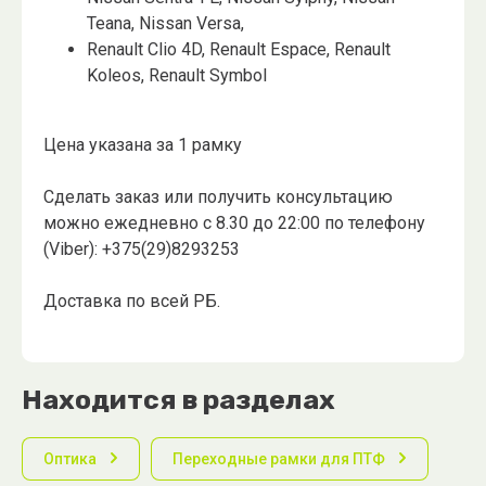
Teana, Nissan Versa,
Renault Clio 4D, Renault Espace, Renault
Koleos, Renault Symbol
Цена указана за 1 рамку
Сделать заказ или получить консультацию
можно ежедневно с 8.30 до 22:00 по телефону
(Viber): +375(29)8293253
Доставка по всей РБ.
Находится в разделах
Оптика
Переходные рамки для ПТФ