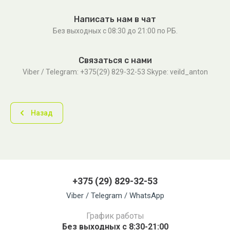
Написать нам в чат
Без выходных c 08:30 до 21:00 по РБ.
Связаться с нами
Viber / Telegram: +375(29) 829-32-53 Skype: veild_anton
Назад
+375 (29) 829-32-53
Viber / Telegram / WhatsApp
График работы
Без выходных с 8:30-21:00