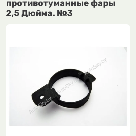
противотуманные фары
2,5 Дюйма. №3