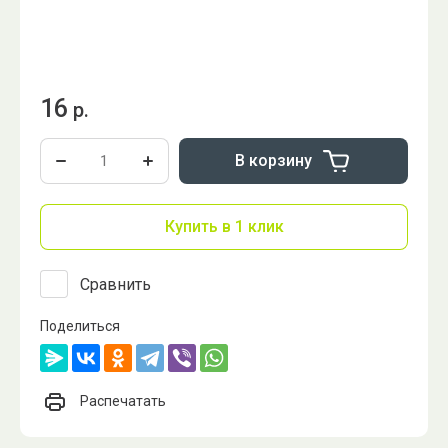
16
р.
В корзину
Купить в 1 клик
Сравнить
Поделиться
Распечатать