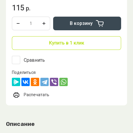
115
р.
В корзину
Купить в 1 клик
Сравнить
Поделиться
Распечатать
Описание