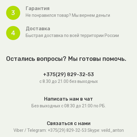
Гарантия
3
Не понравился товар? Мы вернем деньги
Доставка
4
Быстрая доставка по всей территории России
Остались вопросы? Мы готовы помочь.
+375(29) 829-32-53
с 8.30 до 21.00 без выходных
Написать нам в чат
Без выходных c 08:30 до 21:00 по РБ.
Связаться с нами
Viber / Telegram: +375(29) 829-32-53 Skype: veild_anton