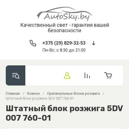
Качественный свет - гарантия вашей
безопасности
+375 (29) 829-32-53
Пн-Вс: с 8:30 до 21:00
Главная
/
Ксенон
/
Оригинальные блоки розжига
/
Штатный блок розжига 5DV 007 760-01
Штатный блок розжига 5DV
007 760-01