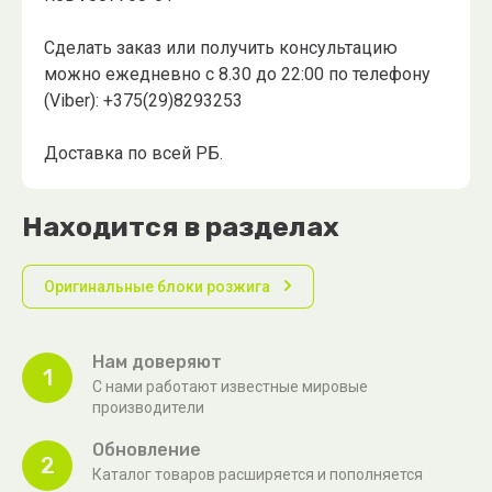
Сделать заказ или получить консультацию
можно ежедневно с 8.30 до 22:00 по телефону
(Viber): +375(29)8293253
Доставка по всей РБ.
Находится в разделах
Оригинальные блоки розжига
Нам доверяют
1
С нами работают известные мировые
производители
Обновление
2
Каталог товаров расширяется и пополняется