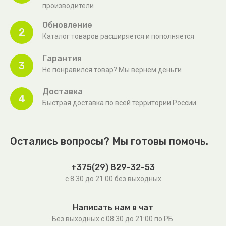
производители
Обновление
2
Каталог товаров расширяется и пополняется
Гарантия
3
Не понравился товар? Мы вернем деньги
Доставка
4
Быстрая доставка по всей территории России
Остались вопросы? Мы готовы помочь.
+375(29) 829-32-53
с 8.30 до 21.00 без выходных
Написать нам в чат
Без выходных c 08:30 до 21:00 по РБ.