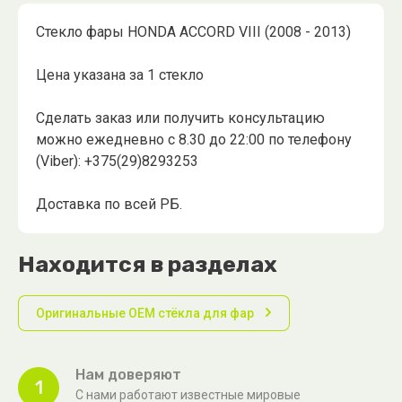
Стекло фары HONDA ACCORD VIII (2008 - 2013)
Цена указана за 1 стекло
Сделать заказ или получить консультацию
можно ежедневно с 8.30 до 22:00 по телефону
(Viber): +375(29)8293253
Доставка по всей РБ.
Находится в разделах
Оригинальные OEM стёкла для фар
Нам доверяют
1
С нами работают известные мировые