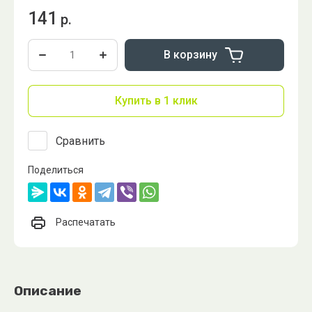
141
р.
В корзину
Купить в 1 клик
Сравнить
Поделиться
Распечатать
Описание