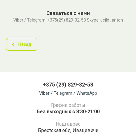
Связаться с нами
Viber / Telegram: +375(29) 829-32-53 Skype: veild_anton
Назад
+375 (29) 829-32-53
Viber / Telegram / WhatsApp
График работы
Без выходных с 8:30-21:00
Наш адрес
Брестская обл, Ивацевичи