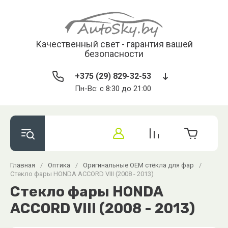
Качественный свет - гарантия вашей
безопасности
+375 (29) 829-32-53
Пн-Вс: с 8:30 до 21:00
Главная
/
Оптика
/
Оригинальные OEM стёкла для фар
/
Стекло фары HONDA ACCORD VIII (2008 - 2013)
Стекло фары HONDA
ACCORD VIII (2008 - 2013)