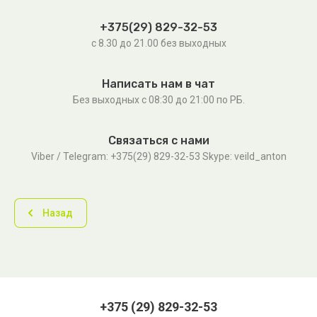
+375(29) 829-32-53
с 8.30 до 21.00 без выходных
Написать нам в чат
Без выходных c 08:30 до 21:00 по РБ.
Связаться с нами
Viber / Telegram: +375(29) 829-32-53 Skype: veild_anton
Назад
+375 (29) 829-32-53