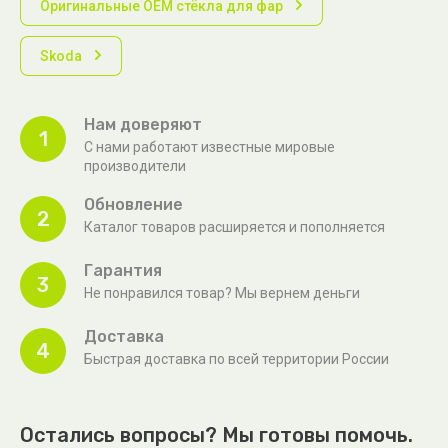
Оригинальные OEM стёкла для фар
Skoda
Нам доверяют
1
С нами работают известные мировые
производители
Обновление
2
Каталог товаров расширяется и пополняется
Гарантия
3
Не понравился товар? Мы вернем деньги
Доставка
4
Быстрая доставка по всей территории России
Остались вопросы? Мы готовы помочь.