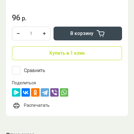
96
р.
В корзину
Купить в 1 клик
Сравнить
Поделиться
Распечатать