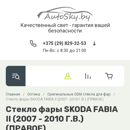
Качественный свет - гарантия вашей
безопасности
+375 (29) 829-32-53
Пн-Вс: с 8:30 до 21:00
Главная
/
Оптика
/
Оригинальные OEM стёкла для фар
/
Стекло фары SKODA FABIA II (2007 - 2010 Г.В.) (ПРАВОЕ)
Стекло фары SKODA FABIA
II (2007 - 2010 Г.В.)
(ПРАВОЕ)