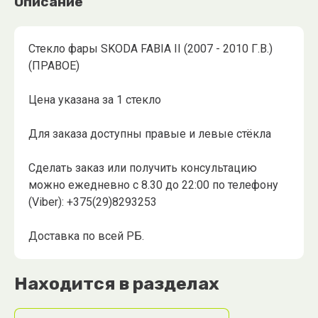
Описание
Стекло фары SKODA FABIA II (2007 - 2010 Г.В.)
(ПРАВОЕ)
Цена указана за 1 стекло
Для заказа доступны правые и левые стёкла
Сделать заказ или получить консультацию
можно ежедневно с 8.30 до 22:00 по телефону
(Viber): +375(29)8293253
Доставка по всей РБ.
Находится в разделах