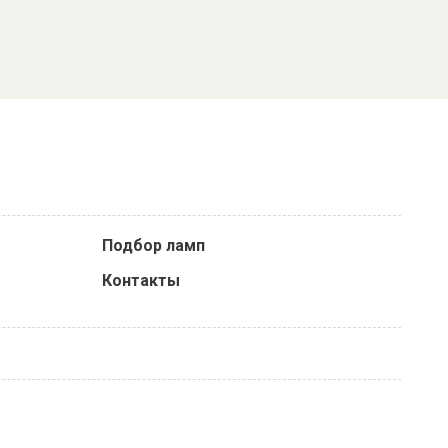
Подбор ламп
Контакты