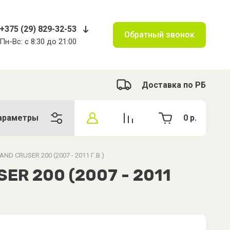
+375 (29) 829-32-53
Обратный звонок
Пн-Вс: с 8:30 до 21:00
Доставка по РБ
араметры
0
р.
ND CRUSER 200 (2007 - 2011 Г.В.)
ER 200 (2007 - 2011