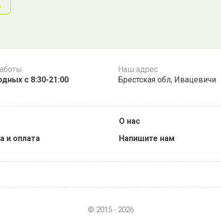
д
работы
Наш адрес
дных с 8:30-21:00
Брестская обл, Ивацевичи
О нас
а и оплата
Напишите нам
© 2015 - 2026