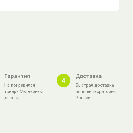
Гарантия
Доставка
4
Не понравился
Быстрая доставка
товар? Мы вернем
по всей территории
деньги
России