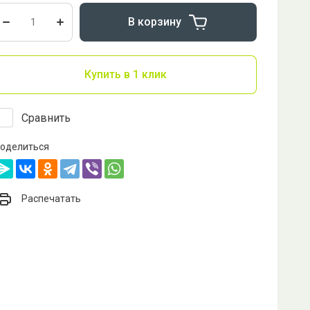
В корзину
Купить в 1 клик
Сравнить
оделиться
Распечатать