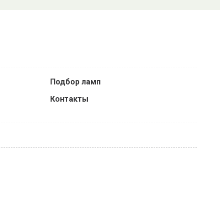
Подбор ламп
Контакты