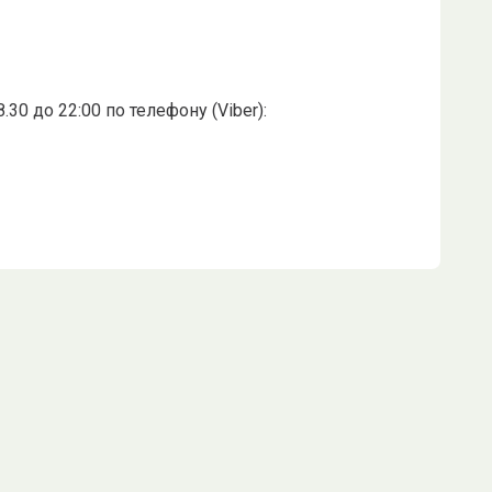
0 до 22:00 по телефону (Viber):