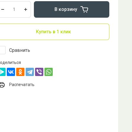
В корзину
Купить в 1 клик
Сравнить
оделиться
Распечатать