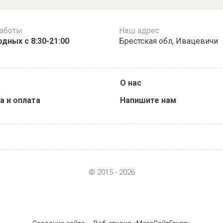
работы
Наш адрес
дных с 8:30-21:00
Брестская обл, Ивацевичи
О нас
а и оплата
Напишите нам
© 2015 - 2026