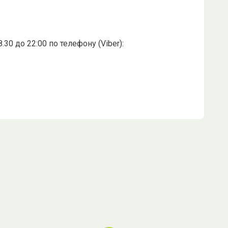
0 до 22:00 по телефону (Viber):