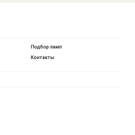
Подбор ламп
Контакты