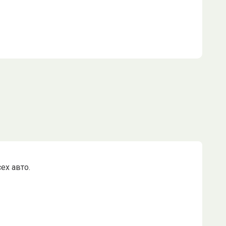
ех авто.